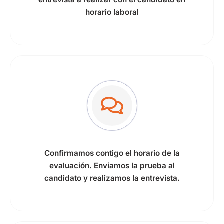
horario laboral
Confirmamos contigo el horario de la
evaluación. Enviamos la prueba al
candidato y realizamos la entrevista.