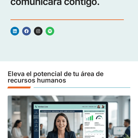
Eleva el potencial de tu área de
recursos humanos
Evaluación del desempeño laboral: