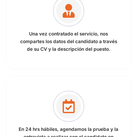
Una vez contratado el servicio, nos
compartes los datos del candidato a través
de su CV y la descripción del puesto.
En 24 hrs hábiles, agendamos la prueba y la
entrevista a realizar con el candidato en