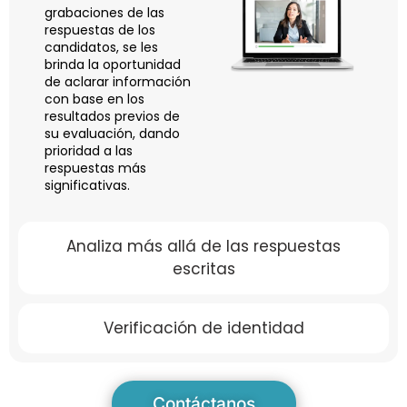
grabaciones de las
respuestas de los
candidatos, se les
brinda la oportunidad
de aclarar información
con base en los
resultados previos de
su evaluación, dando
prioridad a las
respuestas más
significativas.
Analiza más allá de las respuestas
escritas
Verificación de identidad
Contáctanos