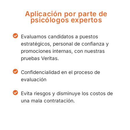
Aplicación por parte de
psicólogos expertos
Evaluamos candidatos a puestos
estratégicos, personal de confianza y
promociones internas, con nuestras
pruebas Veritas.
Confidencialidad en el proceso de
evaluación
Evita riesgos y disminuye los costos de
una mala contratación.