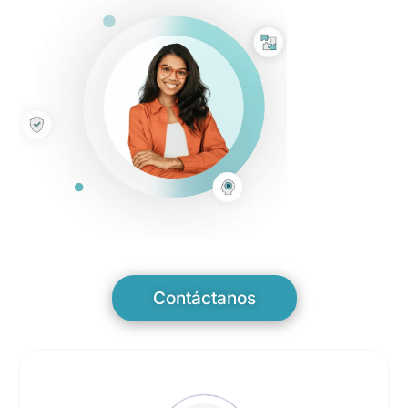
Contáctanos