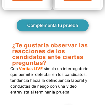
Complementa tu prueba
¿Te gustaría observar las
reacciones de los
candidatos ante ciertas
preguntas?
Con
Veritas LIVE
simula un interrogatorio
que permite detectar en los candidatos,
tendencia hacia la delincuencia laboral y
conductas de riesgo con una video
entrevista al terminar la prueba.