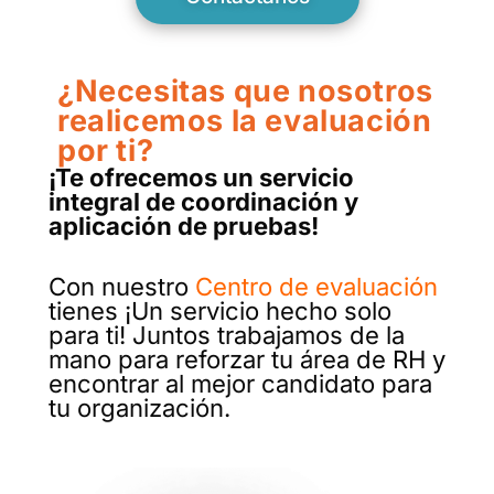
¿Necesitas que nosotros
realicemos la evaluación
por ti?
¡Te ofrecemos un servicio
integral de coordinación y
aplicación de pruebas!
Con nuestro
Centro de evaluación
tienes ¡Un servicio hecho solo
para ti! Juntos trabajamos de la
mano para reforzar tu área de RH y
encontrar al mejor candidato para
tu organización.