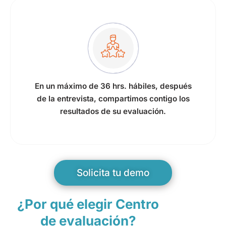
En un máximo de 36 hrs. hábiles, después
de la entrevista, compartimos contigo los
resultados de su evaluación.
Solicita tu demo
¿Por qué elegir Centro
de evaluación?