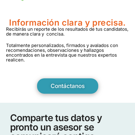
Totalmente personalizados, firmados y avalados con
recomendaciones, observaciones y hallazgos
encontrados en la entrevista que nuestros expertos
realicen.
Contáctanos
Comparte tus datos y
pronto un asesor se
comunicará contigo.