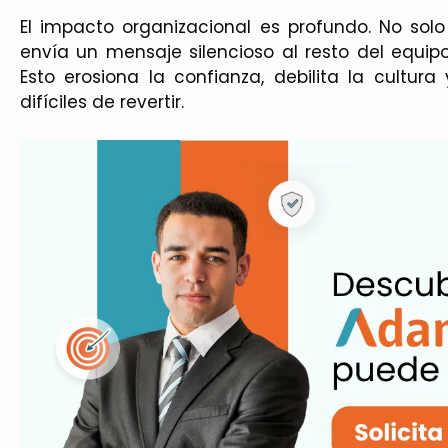
El impacto organizacional es profundo. No solo
envía un mensaje silencioso al resto del equipo
Esto erosiona la confianza, debilita la cultur
difíciles de revertir.