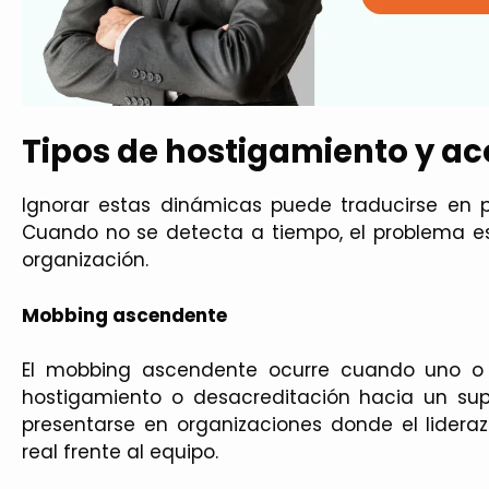
Tipos de hostigamiento y ac
Ignorar estas dinámicas puede traducirse en pé
Cuando no se detecta a tiempo, el problema es
organización.
Mobbing ascendente
El mobbing ascendente ocurre cuando uno o v
hostigamiento o desacreditación hacia un su
presentarse en organizaciones donde el lidera
real frente al equipo.