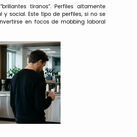
illantes tiranos”. Perfiles altamente
 social. Este tipo de perfiles, si no se
nvertirse en focos de mobbing laboral