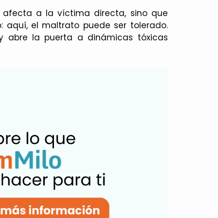
 afecta a la víctima directa, sino que
: aquí, el maltrato puede ser tolerado.
a y abre la puerta a dinámicas tóxicas