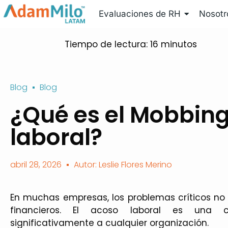
Evaluaciones de RH
Nosotr
Tiempo de lectura:
16
minutos
Blog
Blog
¿Qué es el Mobbing
laboral?
abril 28, 2026
Autor: Leslie Flores Merino
En muchas empresas, los problemas críticos no s
financieros. El acoso laboral es una 
significativamente a cualquier organización.