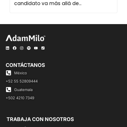
candidato va más allá de...
CONTÁCTANOS
México
+52 55 52809444
Guatemala
+502 4210 7349
TRABAJA CON NOSOTROS