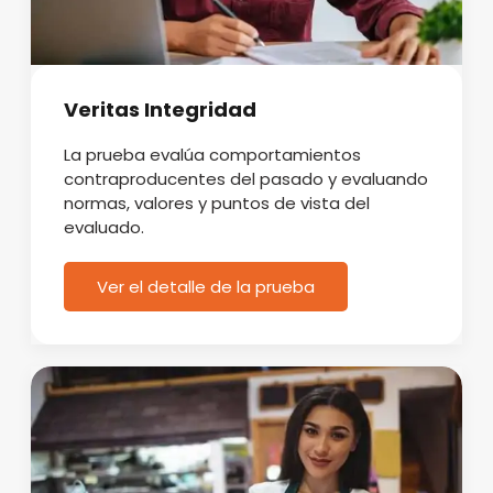
Veritas Integridad
La prueba evalúa comportamientos
contraproducentes del pasado y evaluando
normas, valores y puntos de vista del
evaluado.
Ver el detalle de la prueba