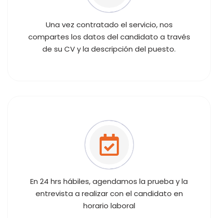
Una vez contratado el servicio, nos
compartes los datos del candidato a través
de su CV y la descripción del puesto.
En 24 hrs hábiles, agendamos la prueba y la
entrevista a realizar con el candidato en
horario laboral