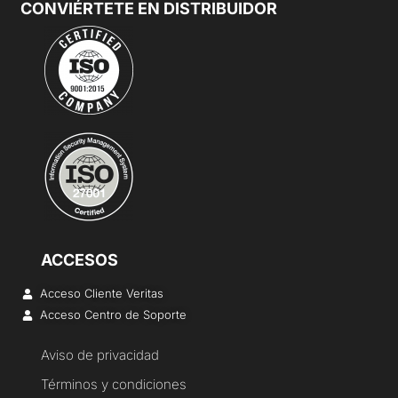
CONVIÉRTETE EN DISTRIBUIDOR
ACCESOS
Acceso Cliente Veritas
Acceso Centro de Soporte
Aviso de privacidad
Términos y condiciones