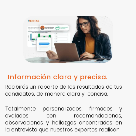
Información clara y precisa.
Recibirás un reporte de los resultados de tus
candidatos, de manera clara y concisa.
Totalmente personalizados, firmados y
avalados con recomendaciones,
observaciones y hallazgos encontrados en
la entrevista que nuestros expertos realicen.