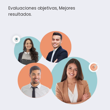
Evaluaciones objetivas, Mejores
resultados.