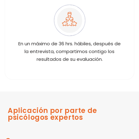
En un máximo de 36 hrs. hábiles, después de
la entrevista, compartimos contigo los
resultados de su evaluación.
Aplicación por parte de
psicólogos expertos