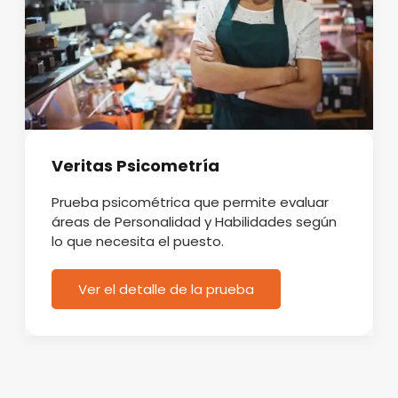
Veritas Psicometría
Prueba psicométrica que permite evaluar
áreas de Personalidad y Habilidades según
lo que necesita el puesto.
Ver el detalle de la prueba