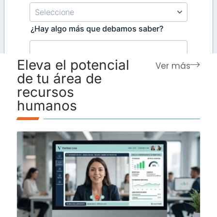
Eleva el potencial
Ver más
de tu área de
recursos
humanos