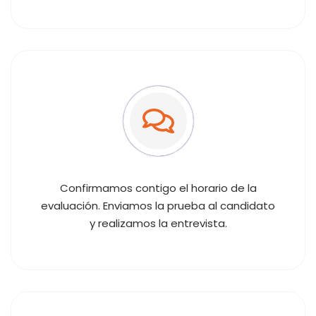
Confirmamos contigo el horario de la
evaluación. Enviamos la prueba al candidato
y realizamos la entrevista.