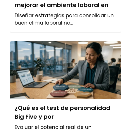
mejorar el ambiente laboral en
Diseñar estrategias para consolidar un
buen clima laboral no...
¿Qué es el test de personalidad
Big Five y por
Evaluar el potencial real de un