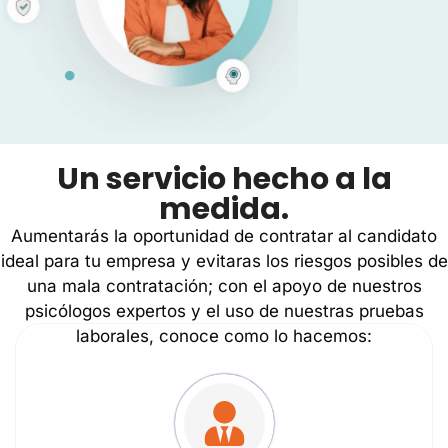
Un servicio hecho a la
medida.
Aumentarás la oportunidad de contratar al candidato
ideal para tu empresa y evitaras los riesgos posibles de
una mala contratación; con el apoyo de nuestros
psicólogos expertos y el uso de nuestras pruebas
laborales, conoce como lo hacemos: