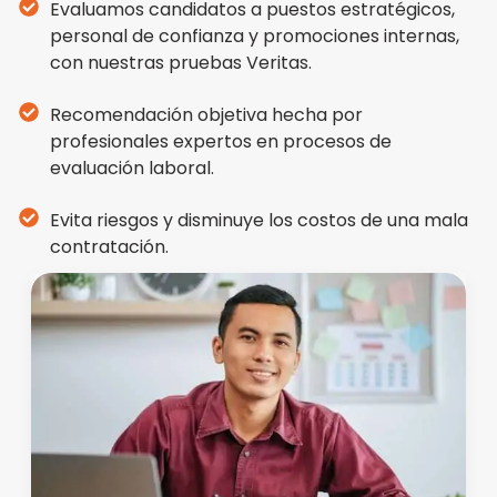
Evaluamos candidatos a puestos estratégicos,
personal de confianza y promociones internas,
con nuestras pruebas Veritas.
Recomendación objetiva hecha por
profesionales expertos en procesos de
evaluación laboral.
Evita riesgos y disminuye los costos de una mala
contratación.