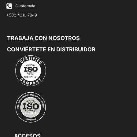
Guatemala
+502 4210 7349
TRABAJA CON NOSOTROS
CONVIÉRTETE EN DISTRIBUIDOR
ACCESOS