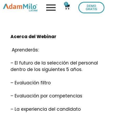
0
DEMO
GRATIS
Acerca del Webinar
Aprenderás:
– El futuro de la selección del personal
dentro de los siguientes 5 años.
– Evaluación filtro
– Evaluación por competencias
– La experiencia del candidato