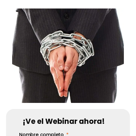
¡Ve el Webinar ahora!
Nombre completo