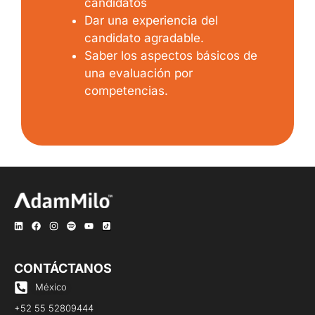
candidatos
Dar una experiencia del
candidato agradable.
Saber los aspectos básicos de
una evaluación por
competencias.
CONTÁCTANOS
México
+52 55 52809444