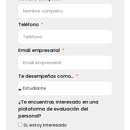
Teléfono
Email empresarial
Te desempeñas como…
¿Te encuentras interesado en una
plataforma de evaluación del
personal?
Sí, estoy interesado