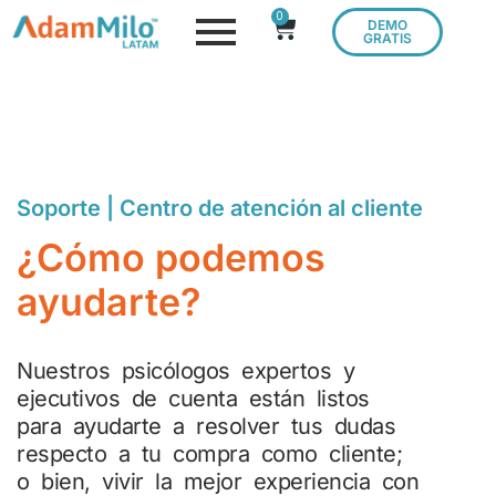
0
DEMO
GRATIS
Soporte | Centro de atención al cliente
¿Cómo podemos
ayudarte?
Nuestros psicólogos expertos y
ejecutivos de cuenta están listos
para ayudarte
a resolver tus dudas
respecto a tu compra como cliente;
o bien, vivir la mejor experiencia con