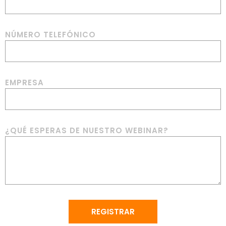
NÚMERO TELEFÓNICO
EMPRESA
¿QUÉ ESPERAS DE NUESTRO WEBINAR?
REGISTRAR