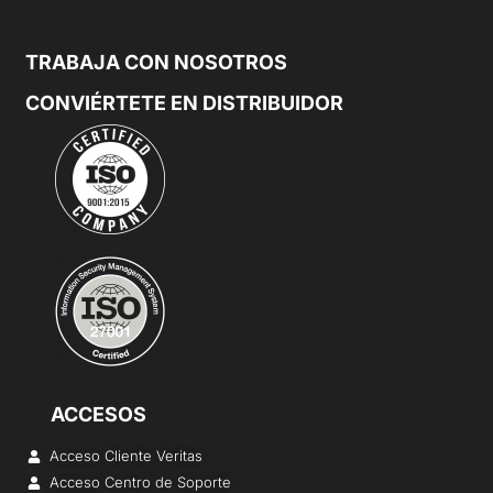
TRABAJA CON NOSOTROS
CONVIÉRTETE EN DISTRIBUIDOR
ACCESOS
Acceso Cliente Veritas
Acceso Centro de Soporte