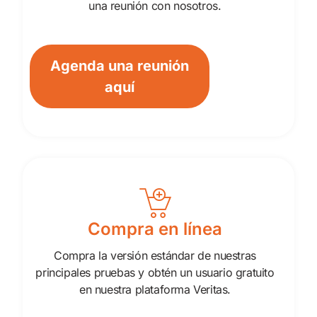
una reunión con nosotros.
Agenda una reunión
aquí
Compra en línea
Compra la versión estándar de nuestras
principales pruebas y obtén un usuario gratuito
en nuestra plataforma Veritas.