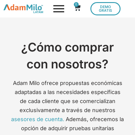
0
DEMO
GRATIS
¿Cómo comprar
con nosotros?
Adam Milo ofrece propuestas económicas
adaptadas a las necesidades específicas
de cada cliente que se comercializan
exclusivamente a través de nuestros
asesores de cuenta.
Además, ofrecemos la
opción de adquirir pruebas unitarias