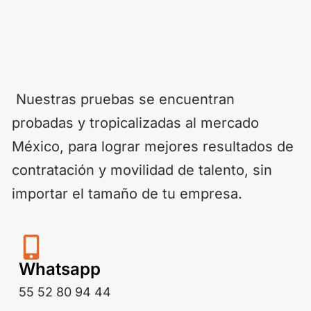
Nuestras pruebas
se encuentran
probadas y tropicalizadas al mercado
México, para lograr mejores resultados de
contratación y movilidad de talento, sin
importar el tamaño de tu empresa.
Whatsapp
55 52 80 94 44