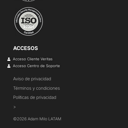
ACCESOS
Acceso Cliente Veritas
Acceso Centro de Soporte
Aviso de privacidad
Términos y condiciones
Políticas de privacidad
>
©2026 Adam Milo LATAM