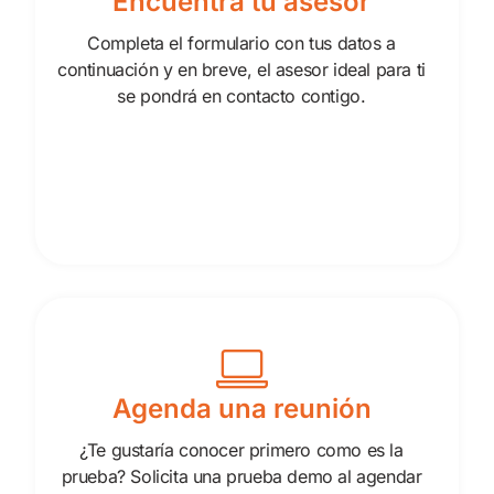
Encuentra tu asesor
Completa el formulario con tus datos a
continuación y en breve, el asesor ideal para ti
se pondrá en contacto contigo.
Agenda una reunión
¿Te gustaría conocer primero como es la
prueba? Solicita una prueba demo al agendar