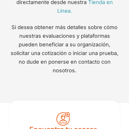
directamente desde nuestra
Tienda en
Línea.
Si desea obtener más detalles sobre cómo
nuestras evaluaciones y plataformas
pueden beneficiar a su organización,
solicitar una cotización o iniciar una prueba,
no dude en ponerse en contacto con
nosotros.