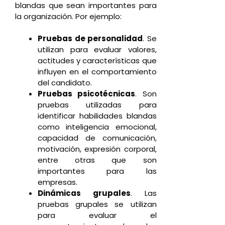
blandas que sean importantes para
la organización. Por ejemplo:
Pruebas de personalidad
. Se
utilizan para evaluar valores,
actitudes y características que
influyen en el comportamiento
del candidato.
Pruebas psicotécnicas
. Son
pruebas utilizadas para
identificar habilidades blandas
como inteligencia emocional,
capacidad de comunicación,
motivación, expresión corporal,
entre otras que son
importantes para las
empresas.
Dinámicas grupales
. Las
pruebas grupales se utilizan
para evaluar el