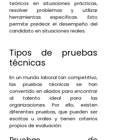
teóricos en situaciones prácticas,
resolver problemas y utilizar
herramientas específicas. Esto
permite predecir el desempeño del
candidato en situaciones reales.
Tipos de pruebas
técnicas
En un mundo laboral tan competitivo,
las pruebas técnicas se han
convertido en aliados para encontrar
al talento ideal para las
organizaciones. Por ello, existen
diferentes pruebas, que pueden ser
escritas u orales y tienen criterios
propios de evaluación: