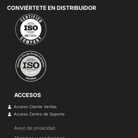
CONVIÉRTETE EN DISTRIBUIDOR
ACCESOS
Acceso Cliente Veritas
Acceso Centro de Soporte
Aviso de privacidad