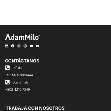
CONTÁCTANOS
México
+52 55 52809444
Guatemala
+502 4210 7349
TRABAJA CON NOSOTROS