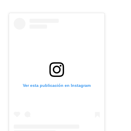
Ver esta publicación en Instagram