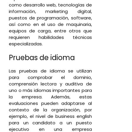
como desarrollo web, tecnologías de
información, marketing digital,
puestos de programación, software,
así como en el uso de maquinaria,
equipos de carga, entre otros que
requieren habilidades técnicas
especializadas.
Pruebas de idioma
Las pruebas de idioma se utilizan
para comprobar el dominio,
comprensión lectora y auditiva de
uno o más idiomas importantes para
la empresa. Además, estas
evaluaciones pueden adaptarse al
contexto de la organización, por
ejemplo, el nivel de business english
para un candidato a un puesto
ejecutivo en una empresa