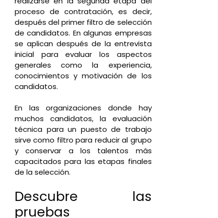
realizarse en la segunda etapa del
proceso de contratación, es decir,
después del primer filtro de selección
de candidatos. En algunas empresas
se aplican después de la entrevista
inicial para evaluar los aspectos
generales como la experiencia,
conocimientos y motivación de los
candidatos.
En las organizaciones donde hay
muchos candidatos, la evaluación
técnica para un puesto de trabajo
sirve como filtro para reducir al grupo
y conservar a los talentos más
capacitados para las etapas finales
de la selección.
Descubre las
pruebas