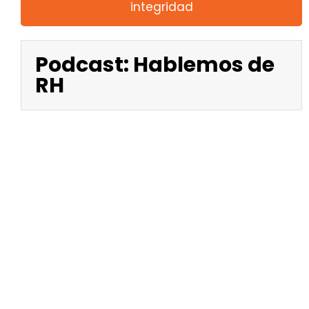
integridad
Podcast: Hablemos de
RH