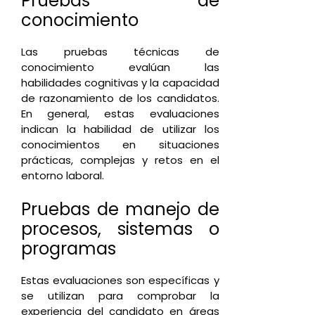
Pruebas de
conocimiento
Las pruebas técnicas de
conocimiento evalúan las
habilidades cognitivas y la capacidad
de razonamiento de los candidatos.
En general, estas evaluaciones
indican la habilidad de utilizar los
conocimientos en situaciones
prácticas, complejas y retos en el
entorno laboral.
Pruebas de manejo de
procesos, sistemas o
programas
Estas evaluaciones son específicas y
se utilizan para comprobar la
experiencia del candidato en áreas