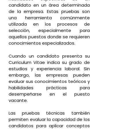
candidato en un área determinada
de la empresa. Estas pruebas son
una herramienta comúnmente
utilizada en los procesos de
selección, especialmente para
aquellos puestos donde se requieren
conocimientos especializados.
Cuando un candidato presenta su
Curriculum Vitae indica su grado de
estudios y experiencia laboral. Sin
embargo, las empresas pueden
evaluar sus conocimientos teóricos y
habilidades prácticas para
desempeñarse en el puesto
vacante.
Las pruebas técnicas también
permiten evaluar la capacidad de los
candidatos para aplicar conceptos