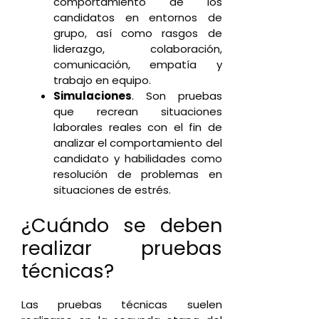
comportamiento de los
candidatos en entornos de
grupo, así como rasgos de
liderazgo, colaboración,
comunicación, empatía y
trabajo en equipo.
Simulaciones
. Son pruebas
que recrean situaciones
laborales reales con el fin de
analizar el comportamiento del
candidato y habilidades como
resolución de problemas en
situaciones de estrés.
¿Cuándo se deben
realizar pruebas
técnicas?
Las pruebas técnicas suelen