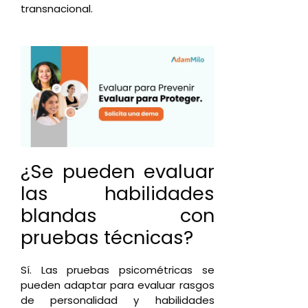
transnacional.
¿Se pueden evaluar
las habilidades
blandas con
pruebas técnicas?
Sí. Las pruebas psicométricas se
pueden adaptar para evaluar rasgos
de personalidad y habilidades