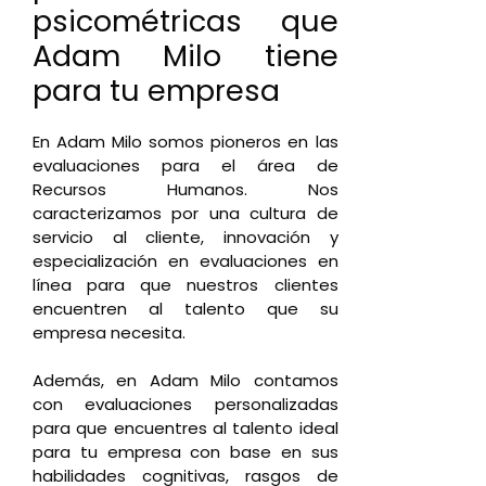
psicométricas que
Adam Milo tiene
para tu empresa
En Adam Milo somos pioneros en las
evaluaciones para el área de
Recursos Humanos. Nos
caracterizamos por una cultura de
servicio al cliente, innovación y
especialización en evaluaciones en
línea para que nuestros clientes
encuentren al talento que su
empresa necesita.
Además, en Adam Milo contamos
con evaluaciones personalizadas
para que encuentres al talento ideal
para tu empresa con base en sus
habilidades cognitivas, rasgos de