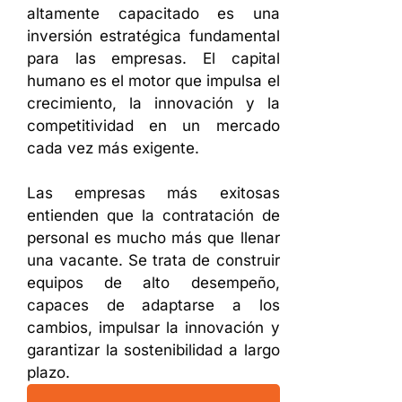
altamente capacitado es una
inversión estratégica fundamental
para las empresas. El capital
humano es el motor que impulsa el
crecimiento, la innovación y la
competitividad en un mercado
cada vez más exigente.
Las empresas más exitosas
entienden que la contratación de
personal es mucho más que llenar
una vacante. Se trata de construir
equipos de alto desempeño,
capaces de adaptarse a los
cambios, impulsar la innovación y
garantizar la sostenibilidad a largo
plazo.