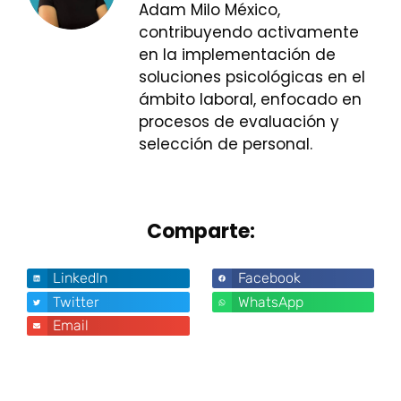
Adam Milo México,
contribuyendo activamente
en la implementación de
soluciones psicológicas en el
ámbito laboral, enfocado en
procesos de evaluación y
selección de personal.
Comparte:
LinkedIn
Facebook
Twitter
WhatsApp
Email