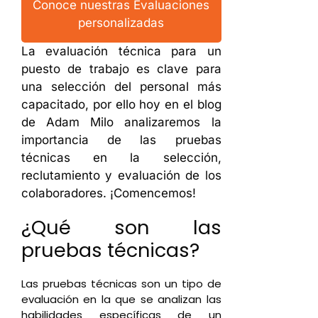
Conoce nuestras Evaluaciones
personalizadas
La evaluación técnica para un
puesto de trabajo es clave para
una selección del personal más
capacitado, por ello hoy en el blog
de Adam Milo analizaremos la
importancia de las pruebas
técnicas en la selección,
reclutamiento y evaluación de los
colaboradores. ¡Comencemos!
¿Qué son las
pruebas técnicas?
Las pruebas técnicas son un tipo de
evaluación en la que se analizan las
habilidades específicas de un