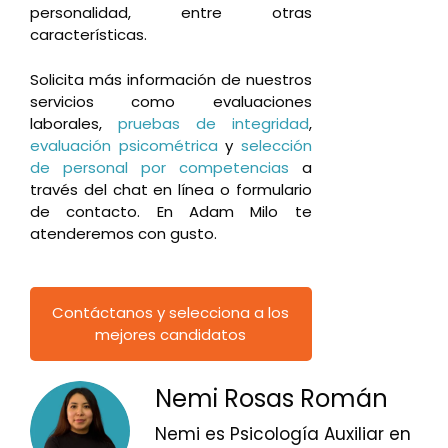
personalidad, entre otras
características.
Solicita más información de nuestros
servicios como evaluaciones
laborales,
pruebas de integridad
,
evaluación psicométrica
y
selección
de personal por competencias
a
través del chat en línea o formulario
de contacto. En Adam Milo te
atenderemos con gusto.
Contáctanos y selecciona a los
mejores candidatos
Nemi Rosas Román
Nemi es Psicología Auxiliar en