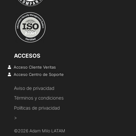
ACCESOS
Acceso Cliente Veritas
Acceso Centro de Soporte
Aviso de privacidad
Términos y condiciones
Políticas de privacidad
>
©2026 Adam Milo LATAM