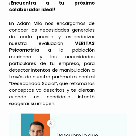
¡Encuentra a tu próximo
colaborador ideal!
En Adam Milo nos encargamos de
conocer las necesidades generales
de cada puesto y estandarizar
nuestra evaluación
VERITAS
Psicometría
a la población
mexicana y las necesidades
particulares de tu empresa, para
detectar intentos de manipulación a
través de nuestro parámetro control
“Deseabilidad Social”, que retoma los
conceptos ya descritos y te alertan
cuando un candidato intentó
exagerar su imagen.