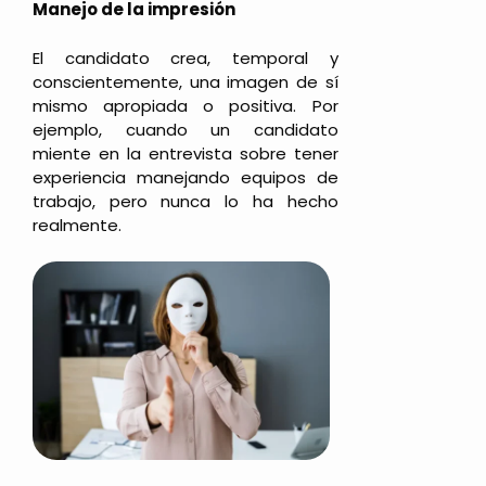
Manejo de la impresión
El candidato crea, temporal y
conscientemente, una imagen de sí
mismo apropiada o positiva. Por
ejemplo, cuando un candidato
miente en la entrevista sobre tener
experiencia manejando equipos de
trabajo, pero nunca lo ha hecho
realmente.