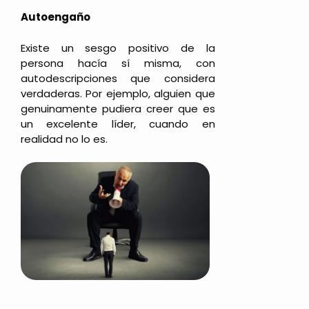
Autoengaño
Existe un sesgo positivo de la
persona hacía sí misma, con
autodescripciones que considera
verdaderas. Por ejemplo, alguien que
genuinamente pudiera creer que es
un excelente líder, cuando en
realidad no lo es.