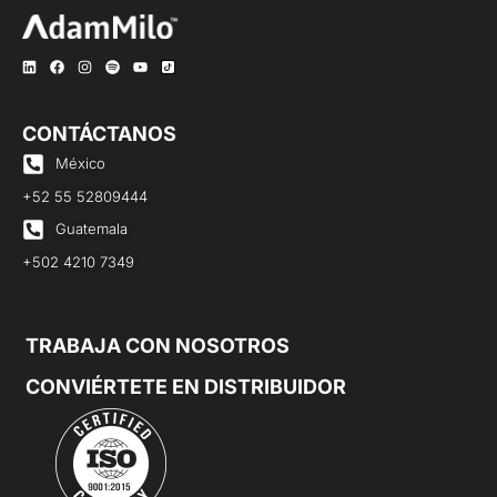
CONTÁCTANOS
México
+52 55 52809444
Guatemala
+502 4210 7349
TRABAJA CON NOSOTROS
CONVIÉRTETE EN DISTRIBUIDOR