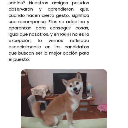
sabías? Nuestros amigos peludos
observaron y aprendieron que,
cuando hacen cierto gesto, significa
una recompensa. Ellos se adaptan y
aparentan para conseguir cosas,
igual que nosotros, y en RRHH no es la
excepción, lo vemos reflejado
especialmente en los candidatos
que buscan ser la mejor opción para
el puesto.