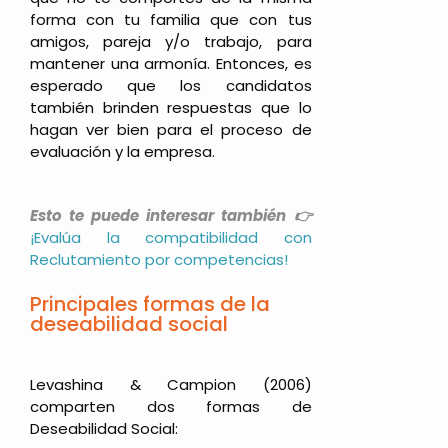
forma con tu familia que con tus
amigos, pareja y/o trabajo, para
mantener una armonía. Entonces, es
esperado que los candidatos
también brinden respuestas que lo
hagan ver bien para el proceso de
evaluación y la empresa.
Esto te puede interesar también 👉
¡Evalúa la compatibilidad con
Reclutamiento por competencias!
Principales formas de la
deseabilidad social
Levashina & Campion (2006)
comparten dos formas de
Deseabilidad Social: