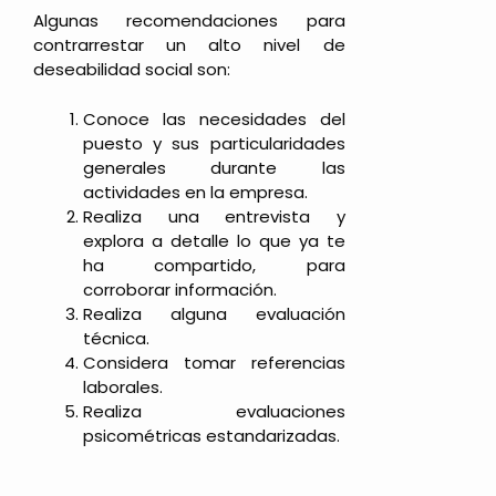
Algunas recomendaciones para
contrarrestar un alto nivel de
deseabilidad social son:
Conoce las necesidades del
puesto y sus particularidades
generales durante las
actividades en la empresa.
Realiza una entrevista y
explora a detalle lo que ya te
ha compartido, para
corroborar información.
Realiza alguna evaluación
técnica.
Considera tomar referencias
laborales.
Realiza evaluaciones
psicométricas estandarizadas.