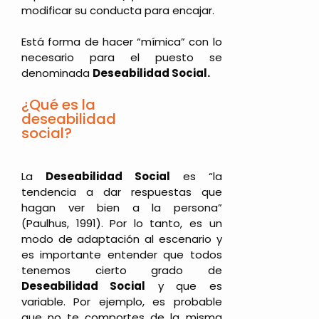
modificar su conducta para encajar.
Está forma de hacer “mímica” con lo
necesario para el puesto se
denominada
Deseabilidad Social.
¿Qué es la
deseabilidad
social?
La
Deseabilidad Social
es “la
tendencia a dar respuestas que
hagan ver bien a la persona”
(Paulhus, 1991). Por lo tanto, es un
modo de adaptación al escenario y
es importante entender que todos
tenemos cierto grado de
Deseabilidad Social
y que es
variable. Por ejemplo, es probable
que no te comportes de la misma