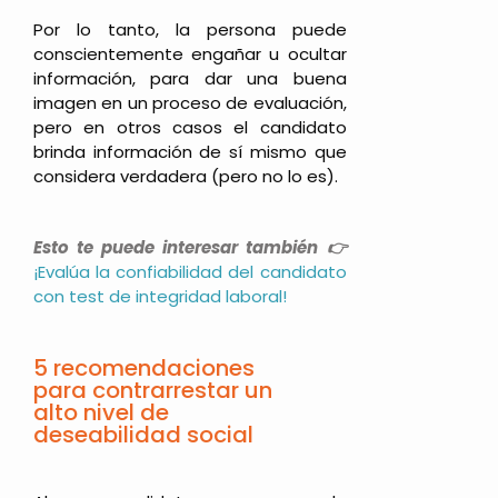
Por lo tanto, la persona puede
conscientemente engañar u ocultar
información, para dar una buena
imagen en un proceso de evaluación,
pero en otros casos el candidato
brinda información de sí mismo que
considera verdadera (pero no lo es).
Esto te puede interesar también 👉
¡Evalúa la confiabilidad del candidato
con test de integridad laboral!
5 recomendaciones
para contrarrestar un
alto nivel de
deseabilidad social