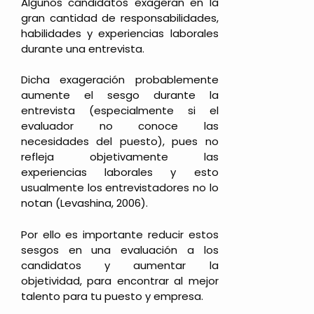
Algunos candidatos exageran en la
gran cantidad de responsabilidades,
habilidades y experiencias laborales
durante una entrevista.
Dicha exageración probablemente
aumente el sesgo durante la
entrevista (especialmente si el
evaluador no conoce las
necesidades del puesto), pues no
refleja objetivamente las
experiencias laborales y esto
usualmente los entrevistadores no lo
notan (Levashina, 2006).
Por ello es importante reducir estos
sesgos en una evaluación a los
candidatos y aumentar la
objetividad, para encontrar al mejor
talento para tu puesto y empresa.