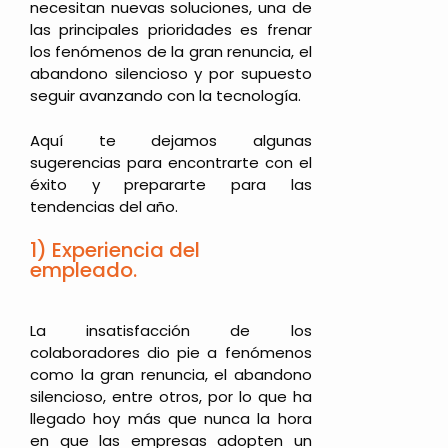
necesitan nuevas soluciones, una de
las principales prioridades es frenar
los fenómenos de la gran renuncia, el
abandono silencioso y por supuesto
seguir avanzando con la tecnología.
Aquí te dejamos algunas
sugerencias para encontrarte con el
éxito y prepararte para las
tendencias del año.
1) Experiencia del
empleado.
La insatisfacción de los
colaboradores dio pie a fenómenos
como la gran renuncia, el abandono
silencioso, entre otros, por lo que ha
llegado hoy más que nunca la hora
en que las empresas adopten un