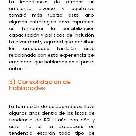
La importancia de ofrecer un
ambiente diverso y equitativo
tomará más fuerza este año,
algunas estrategias para impulsarlo
es fomentar la sensibilización
capacitación y políticas de inclusión.
La diversidad y equidad que perciban
los empleados también está
relacionada con esta experiencia del
empleado que hablamos en el punto
anterior.
3) Consolidación de
habilidades
La formación de colaboradores lleva
algunos años dentro de las listas de
tendencia de RRHH año con año y
este no es la excepción, en
tendencia estarán todo tipo de