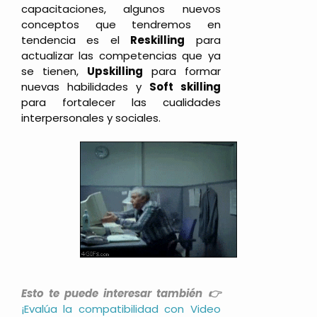
capacitaciones, algunos nuevos
conceptos que tendremos en
tendencia es el
Reskilling
para
actualizar las competencias que ya
se tienen,
Upskilling
para formar
nuevas habilidades y
Soft skilling
para fortalecer las cualidades
interpersonales y sociales.
Esto te puede interesar también 👉
¡Evalúa la compatibilidad con Video