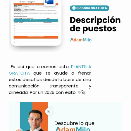
Es así que creamos esta
PLANTILLA
GRATUITA
que te ayude a frenar
estos desafíos desde la base de una
comunicación transparente y
alineada. Por un 2026 con éxito. ✨🚀