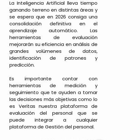
La Inteligencia Artificial lleva tiempo
ganando terreno en distintas áreas y
se espera que en 2026 consiga una
consolidación definitiva en el
aprendizaje automático. Las
herramientas de evaluación
mejorarán su eficiencia en análisis de
grandes volúmenes de datos,
identificación de patrones y
predicción.
Es importante contar con
herramientas de medición y
seguimiento que te ayuden a tomar
las decisiones más objetivas como lo
es Veritas nuestra plataforma de
evaluación del personal que se
puede integrar a cualquier
plataforma de Gestión del personal.