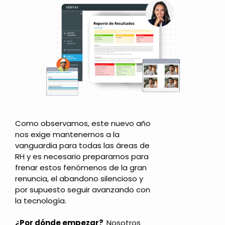
Como observamos, este nuevo año
nos exige mantenernos a la
vanguardia para todas las áreas de
RH y es necesario prepararnos para
frenar estos fenómenos de la gran
renuncia, el abandono silencioso y
por supuesto seguir avanzando con
la tecnología.
¿Por dónde empezar?
Nosotros