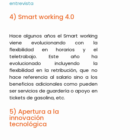
entrevista
4) Smart working 4.0
Hace algunos años el Smart working
viene evolucionando con la
flexibilidad en horarios y el
teletrabajo. Este año ha
evolucionado incluyendo la
flexibilidad en la retribución, que no
hace referencia al salario sino a los
beneficios adicionales como pueden
ser servicios de guardería o apoyo en
tickets de gasolina, etc.
5) Apertura a la
innovación
tecnológica