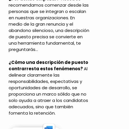
recomendamos comenzar desde las
personas que se integran o escalan
en nuestras organizaciones. En
medio de la gran renuncia y el
abandono silencioso, una descripción
de puesto precisa se convierte en
una herramienta fundamental, te
preguntarás…
¿Cómo una descripción de puesto
contrarresta estos fenómenos?
Al
delinear claramente las
responsabilidades, expectativas y
oportunidades de desarrollo, se
proporciona un marco sólido que no
solo ayuda a atraer a los candidatos
adecuados, sino que también
fomenta la retención.