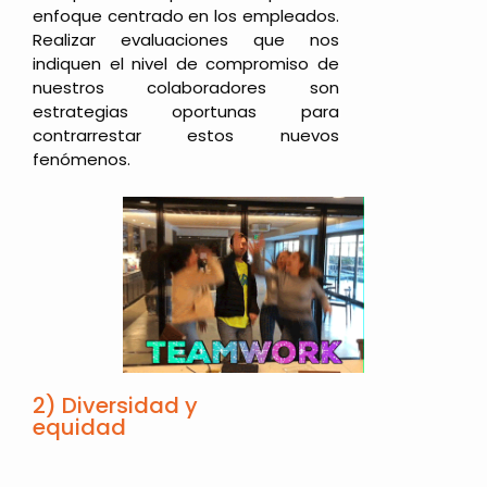
enfoque centrado en los empleados.
Realizar evaluaciones que nos
indiquen el nivel de compromiso de
nuestros colaboradores son
estrategias oportunas para
contrarrestar estos nuevos
fenómenos.
2) Diversidad y
equidad