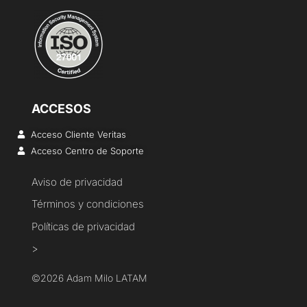
ACCESOS
Acceso Cliente Veritas
Acceso Centro de Soporte
Aviso de privacidad
Términos y condiciones
Políticas de privacidad
>
©2026 Adam Milo LATAM