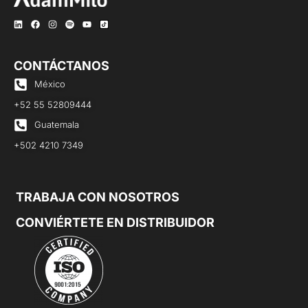
CONTÁCTANOS
México
+52 55 52809444
Guatemala
+502 4210 7349
TRABAJA CON NOSOTROS
CONVIÉRTETE EN DISTRIBUIDOR