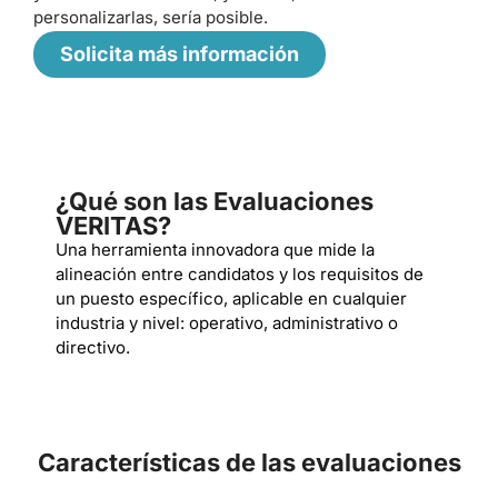
personalizarlas, sería posible.
Solicita más información
¿Qué son las Evaluaciones
VERITAS?
Una herramienta innovadora que mide la
alineación entre candidatos y los requisitos de
un puesto específico, aplicable en cualquier
industria y nivel: operativo, administrativo o
directivo.
Características de las evaluaciones