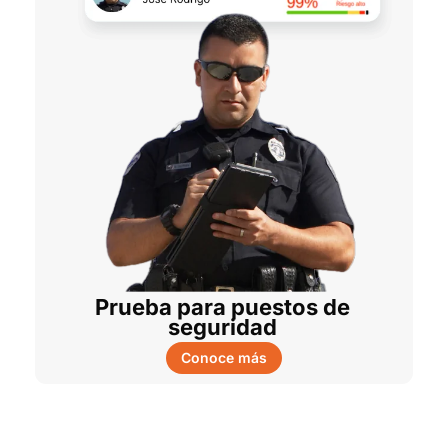
Prueba para puestos de
seguridad
Conoce más