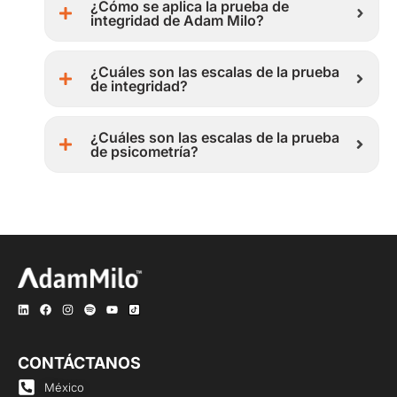
¿Cómo se aplica la prueba de
integridad de Adam Milo?
¿Cuáles son las escalas de la prueba
de integridad?
¿Cuáles son las escalas de la prueba
de psicometría?
CONTÁCTANOS
México