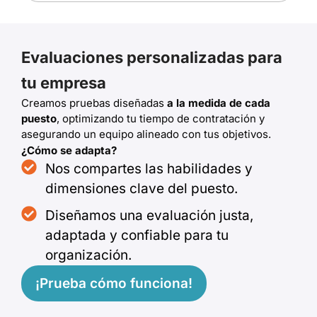
Evaluaciones personalizadas para
tu empresa
Creamos pruebas diseñadas
a la medida de cada
puesto
, optimizando tu tiempo de contratación y
asegurando un equipo alineado con tus objetivos.
¿Cómo se adapta?
Nos compartes las habilidades y
dimensiones clave del puesto.
Diseñamos una evaluación justa,
adaptada y confiable para tu
organización.
¡Prueba cómo funciona!