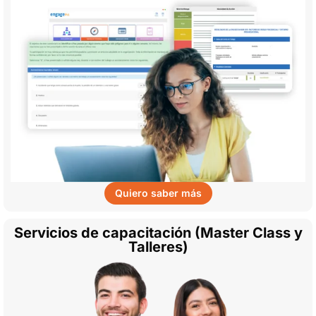
Quiero saber más
Servicios de capacitación (Master Class y
Talleres)