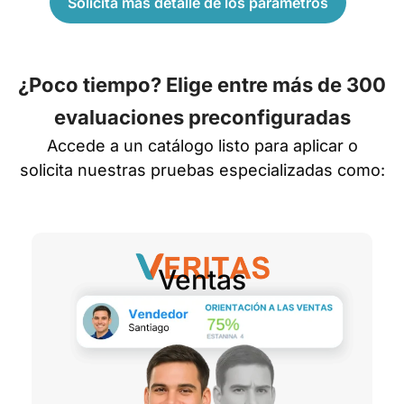
Solicita más detalle de los parámetros
¿Poco tiempo? Elige entre más de 300
evaluaciones preconfiguradas
Accede a un catálogo listo para aplicar o
solicita nuestras pruebas especializadas como:
Ventas