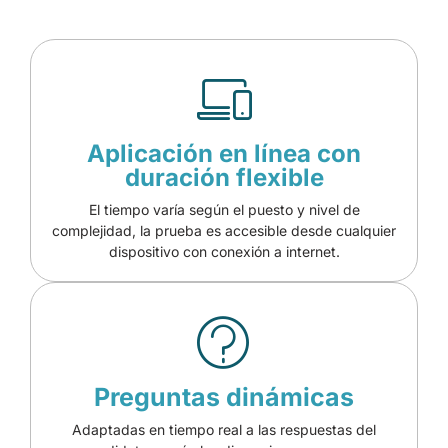
Aplicación en línea con
duración flexible
El tiempo varía según el puesto y nivel de
complejidad, la prueba es accesible desde cualquier
dispositivo con conexión a internet.
Preguntas dinámicas
Adaptadas en tiempo real a las respuestas del