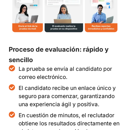
Proceso de evaluación: rápido y
sencillo
La prueba se envía al candidato por
correo electrónico.
El candidato recibe un enlace único y
seguro para comenzar, garantizando
una experiencia ágil y positiva.
En cuestión de minutos, el reclutador
obtiene los resultados directamente en