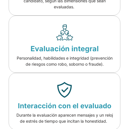
candidato, según las dimensiones que sean
evaluadas.
Evaluación integral
Personalidad, habilidades e integridad (prevención
de riesgos como robo, soborno o fraude).
Interacción con el evaluado
Durante la evaluación aparecen mensajes y un reloj
de estrés de tiempo que incitan la honestidad.