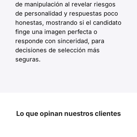
de manipulación al revelar riesgos
de personalidad y respuestas poco
honestas, mostrando si el candidato
finge una imagen perfecta o
responde con sinceridad, para
decisiones de selección más
seguras.
Lo que opinan nuestros clientes