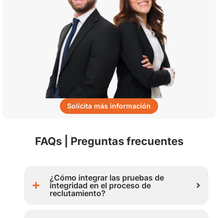
Solicita más información
FAQs | Preguntas frecuentes
¿Cómo integrar las pruebas de
integridad en el proceso de
reclutamiento?