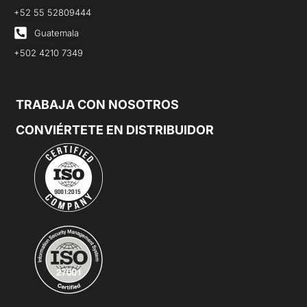
+52 55 52809444
Guatemala
+502 4210 7349
TRABAJA CON NOSOTROS
CONVIÉRTETE EN DISTRIBUIDOR