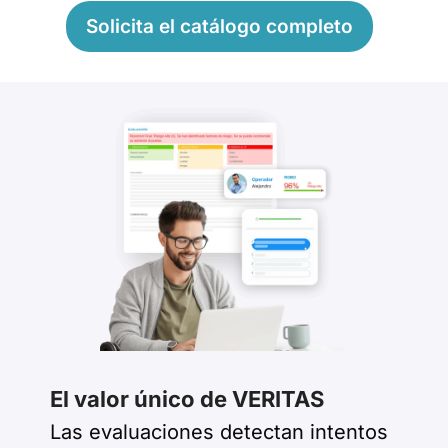
Solicita el catálogo completo
El valor único de VERITAS
Las evaluaciones detectan intentos