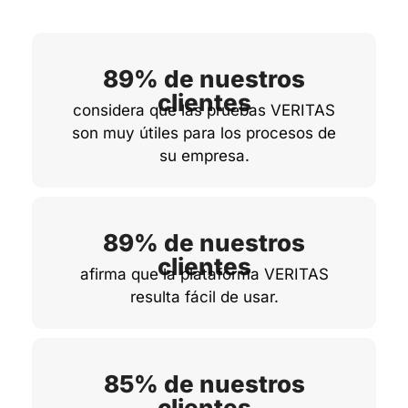
89% de nuestros
clientes
considera que las pruebas VERITAS
son muy útiles para los procesos de
su empresa.
89% de nuestros
clientes
afirma que la plataforma VERITAS
resulta fácil de usar.
85% de nuestros
clientes