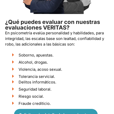
¿Qué puedes evaluar con nuestras
evaluaciones VERITAS?
En psicometría evalúa personalidad y habilidades, para
integridad, las escalas base son lealtad, confiabilidad y
robo, las adicionales a las básicas son:
Soborno, apuestas.
Alcohol, drogas.
Violencia, acoso sexual.
Tolerancia servicial.
Delitos informáticos.
Seguridad laboral.
Riesgo social.
Fraude crediticio.