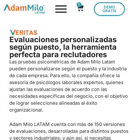
0
DEMO
GRATIS
Evaluaciones personalizadas
según puesto, la herramienta
perfecta para reclutadores
Las pruebas psicométricas de Adam Milo Latam
pueden personalizarse según el puesto y la industria
de cada empresa. Para ello, la compañía ofrece la
asesoría de psicólogos laborales expertos, quienes
ajustan las evaluaciones de acuerdo con las
necesidades específicas del negocio, con el objetivo
de lograr selecciones alineadas al éxito
organizacional.
Adam Milo LATAM cuenta con más de 150 versiones
de evaluaciones, desarrolladas para distintos puestos
y sectores industriales, y aún así, si necesitas