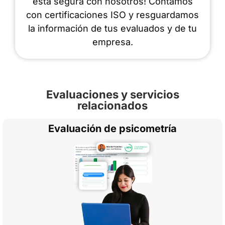
está segura con nosotros! Contamos
con certificaciones ISO y resguardamos
la información de tus evaluados y de tu
empresa.
Evaluaciones y servicios
relacionados
Evaluación de psicometría