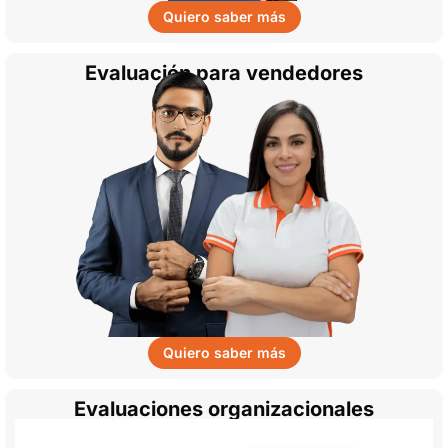
Quiero saber más
Evaluación para vendedores
Quiero saber más
Evaluaciones organizacionales