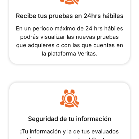
Recibe tus pruebas en 24hrs hábiles
En un periodo máximo de 24 hrs hábiles
podrás visualizar las nuevas pruebas
que adquieres o con las que cuentas en
la plataforma Veritas.
Seguridad de tu información
¡Tu información y la de tus evaluados