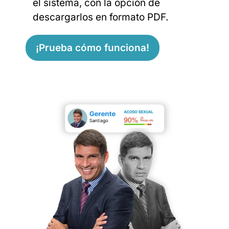
el sistema, con la opción de
descargarlos en formato PDF.
¡Prueba cómo funciona!