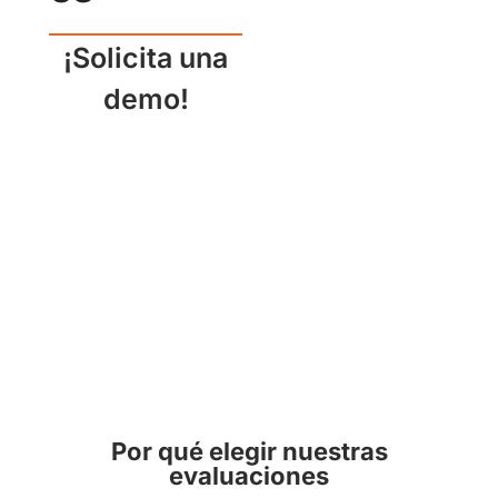
¡Solicita una
demo!
Por qué elegir nuestras
evaluaciones