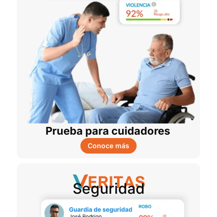
Prueba para cuidadores
Conoce más
Seguridad