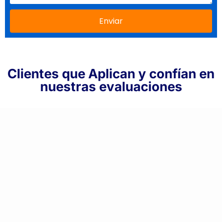
Enviar
Clientes que Aplican y confían en
nuestras evaluaciones