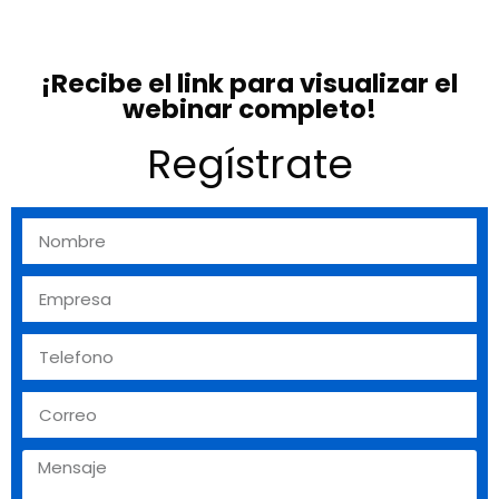
¡Recibe el link para visualizar el
webinar completo!
Regístrate