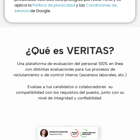
aplica la
Política de privacidad
y las
Condiciones de
servicio
de Google.
¿Qué es VERITAS?
Una plataforma de evaluación del personal 100% en línea
con distintas evaluaciones para tus procesos de
reclutamiento o de control interno (ascensos laborales, etc.)
Evalúas a tus candidatos o colaboradores su
compatibilidad con los requisitos del puesto, junto con su
nivel de integridad y confiabilidad.