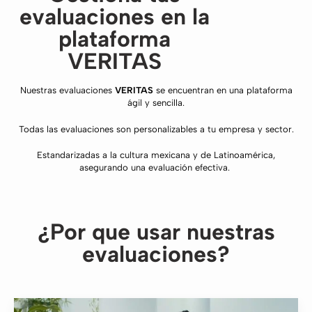
evaluaciones en la
plataforma
VERITAS
Nuestras evaluaciones
VERITAS
se encuentran en una plataforma
ágil y sencilla.
Todas las evaluaciones son personalizables a tu empresa y sector.
Estandarizadas a la cultura mexicana y de Latinoamérica,
asegurando una evaluación efectiva.
¿Por que usar nuestras
evaluaciones?