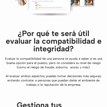
¿Por qué te será útil
evaluar la compatibilidad e
integridad?
Evaluar la compatibilidad de una persona te ayuda a saber si es una
buena opción para el puesto, pero no considera su nivel de riesgo
(como el riesgo de fraude, soborno, acoso y más).
Al evaluar ambos aspectos, puedes tomar decisiones más seguras,
evitando contratar a personas que puedan dañar el ambiente de
trabajo o la reputación de la empresa.
Gestiona tus