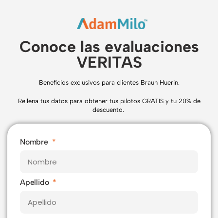
Conoce las evaluaciones
VERITAS
Beneficios exclusivos para clientes Braun Huerin.
Rellena tus datos para obtener tus pilotos GRATIS y tu 20% de
descuento.
Nombre
Apellido