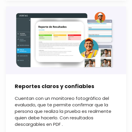
Reportes claros y confiables
Cuentan con un monitoreo fotográfico del
evaluado, que te permite confirmar que la
persona que realiza la prueba es realmente
quien debe hacerlo. Con resultados
descargables en PDF .