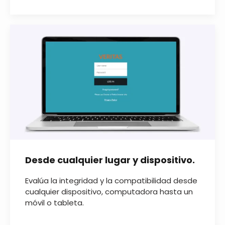
Desde cualquier lugar y dispositivo.
Evalúa la integridad y la compatibilidad desde
cualquier dispositivo, computadora hasta un
móvil o tableta.