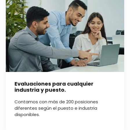
Evaluaciones para cualquier
industria y puesto.
Contamos con más de 200 posiciones
diferentes según el puesto e industria
disponibles.