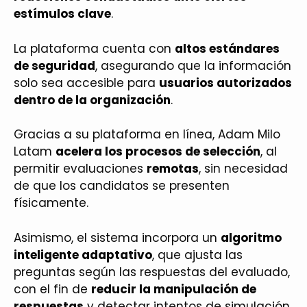
estímulos clave
.
La plataforma cuenta con
altos estándares
de seguridad
, asegurando que la información
solo sea accesible para
usuarios autorizados
dentro de la organización
.
Gracias a su plataforma en línea, Adam Milo
Latam
acelera los procesos de selección
, al
permitir evaluaciones
remotas
, sin necesidad
de que los candidatos se presenten
físicamente.
Asimismo, el sistema incorpora un
algoritmo
inteligente adaptativo
, que ajusta las
preguntas según las respuestas del evaluado,
con el fin de
reducir la manipulación de
respuestas
y detectar intentos de simulación