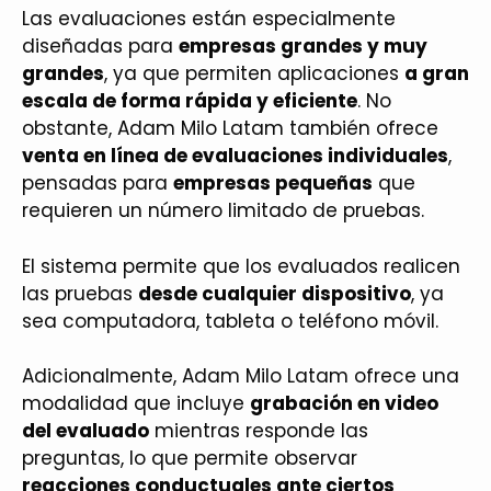
Las evaluaciones están especialmente
diseñadas para
empresas grandes y muy
grandes
, ya que permiten aplicaciones
a gran
escala de forma rápida y eficiente
. No
obstante, Adam Milo Latam también ofrece
venta en línea de evaluaciones individuales
,
pensadas para
empresas pequeñas
que
requieren un número limitado de pruebas.
El sistema permite que los evaluados realicen
las pruebas
desde cualquier dispositivo
, ya
sea computadora, tableta o teléfono móvil.
Adicionalmente, Adam Milo Latam ofrece una
modalidad que incluye
grabación en video
del evaluado
mientras responde las
preguntas, lo que permite observar
reacciones conductuales ante ciertos