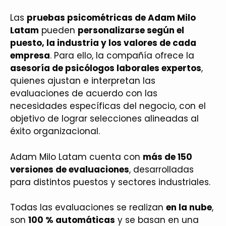
Las
pruebas psicométricas de Adam Milo
Latam
pueden
personalizarse según el
puesto, la industria y los valores de cada
empresa
. Para ello, la compañía ofrece la
asesoría de psicólogos laborales expertos
,
quienes ajustan e interpretan las
evaluaciones de acuerdo con las
necesidades específicas del negocio, con el
objetivo de lograr selecciones alineadas al
éxito organizacional.
Adam Milo Latam cuenta con
más de 150
versiones de evaluaciones
, desarrolladas
para distintos puestos y sectores industriales.
Todas las evaluaciones se realizan
en la nube
,
son
100 % automáticas
y se basan en una