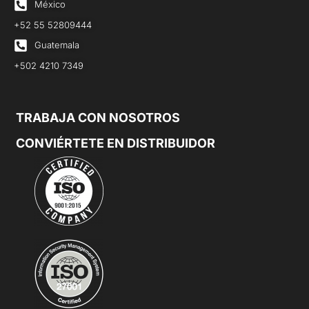
México
+52 55 52809444
Guatemala
+502 4210 7349
TRABAJA CON NOSOTROS
CONVIÉRTETE EN DISTRIBUIDOR