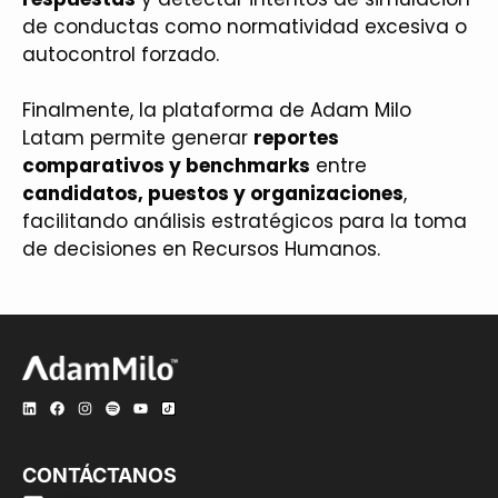
de conductas como normatividad excesiva o
autocontrol forzado.
Finalmente, la plataforma de Adam Milo
Latam permite generar
reportes
comparativos y benchmarks
entre
candidatos, puestos y organizaciones
,
facilitando análisis estratégicos para la toma
de decisiones en Recursos Humanos.
CONTÁCTANOS