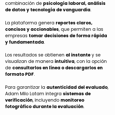
combinación de
psicología laboral, análisis
de datos y tecnología de vanguardia
.
La plataforma genera
reportes claros,
concisos y accionables
, que permiten a las
empresas
tomar decisiones de forma rápida
y fundamentada
.
Los resultados se obtienen
al instante
y se
visualizan de manera
intuitiva
, con la opción
de
consultarlos en línea o descargarlos en
formato PDF
.
Para garantizar la
autenticidad del evaluado
,
Adam Milo Latam integra
sistemas de
verificación
, incluyendo
monitoreo
fotográfico durante la evaluación
.