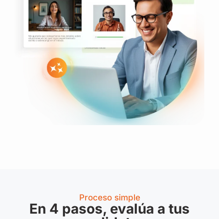
Proceso simple
En 4 pasos, evalúa a tus