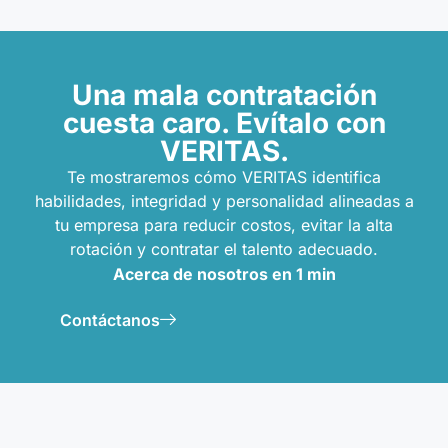
Una mala contratación
cuesta caro. Evítalo con
VERITAS.
Te mostraremos cómo VERITAS identifica
habilidades, integridad y personalidad alineadas a
tu empresa para reducir costos, evitar la alta
rotación y contratar el talento adecuado.
Acerca de nosotros
en 1 min
Contáctanos