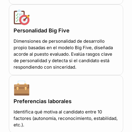
Personalidad Big Five
Dimensiones de personalidad de desarrollo
propio basadas en el modelo Big Five, diseñada
acorde al puesto evaluado. Evalúa rasgos clave
de personalidad y detecta si el candidato está
respondiendo con sinceridad.
Preferencias laborales
Identifica qué motiva al candidato entre 10
factores (autonomía, reconocimiento, estabilidad,
etc.).