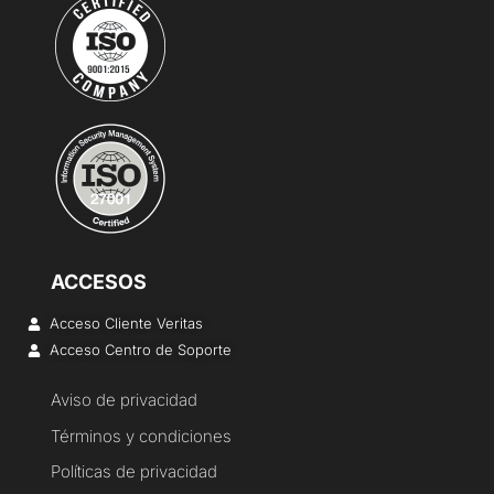
ACCESOS
Acceso Cliente Veritas
Acceso Centro de Soporte
Aviso de privacidad
Términos y condiciones
Políticas de privacidad