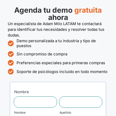
Agenda tu demo
gratuita
ahora
Un especialista de Adam Milo LATAM te contactará
para identificar tus necesidades y resolver todas tus
dudas.
Demo personalizada a tu industria y tipo de
puestos
Sin compromiso de compra
Preferencias especiales para primeras compras
Soporte de psicólogos incluido en todo momento