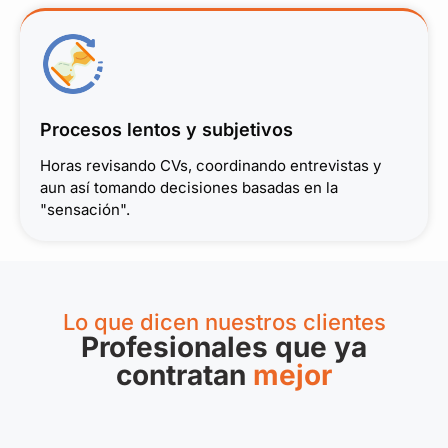
Procesos lentos y subjetivos
Horas revisando CVs, coordinando entrevistas y
aun así tomando decisiones basadas en la
"sensación".
Lo que dicen nuestros clientes
Profesionales que ya
contratan
mejor