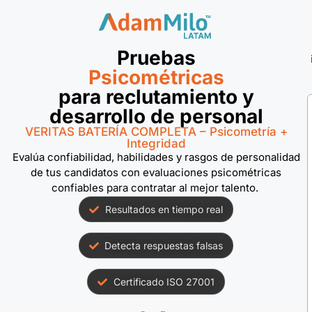
Pruebas
Psicométricas
para reclutamiento y
desarrollo de personal
VERITAS BATERÍA COMPLETA – Psicometría +
Integridad
Evalúa confiabilidad, habilidades y rasgos de personalidad
de tus candidatos con evaluaciones psicométricas
confiables para contratar al mejor talento.
Resultados en tiempo real
Detecta respuestas falsas
Certificado ISO 27001