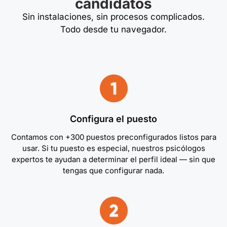
candidatos
Sin instalaciones, sin procesos complicados.
Todo desde tu navegador.
Configura el puesto
Contamos con +300 puestos preconfigurados listos para
usar. Si tu puesto es especial, nuestros psicólogos
expertos te ayudan a determinar el perfil ideal — sin que
tengas que configurar nada.