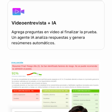
Videoentrevista + IA
Agrega preguntas en video al finalizar la prueba.
Un agente IA analiza respuestas y genera
resúmenes automáticos.