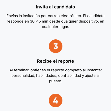
Invita al candidato
Envías la invitación por correo electrónico. El candidato
responde en 30-45 min desde cualquier dispositivo, en
cualquier lugar.
Recibe el reporte
Al terminar, obtienes el reporte completo al instante:
personalidad, habilidades, confiabilidad y ajuste al
puesto.