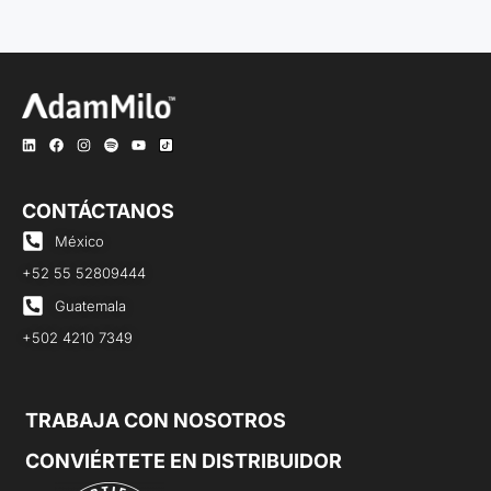
CONTÁCTANOS
México
+52 55 52809444
Guatemala
+502 4210 7349
TRABAJA CON NOSOTROS
CONVIÉRTETE EN DISTRIBUIDOR