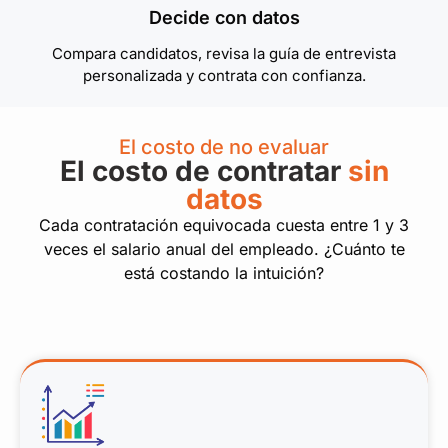
Decide con datos
Compara candidatos, revisa la guía de entrevista
personalizada y contrata con confianza.
El costo de no evaluar
El costo de contratar
sin
datos
Cada contratación equivocada cuesta entre 1 y 3
veces el salario anual del empleado. ¿Cuánto te
está costando la intuición?