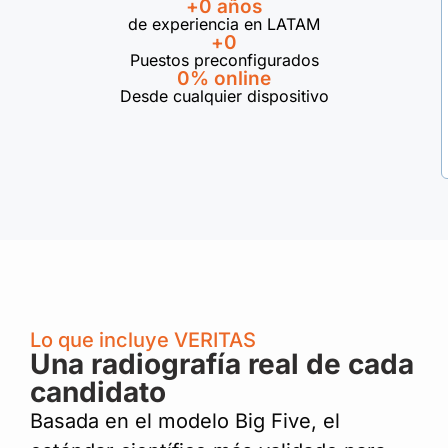
+
0
 años
de experiencia en LATAM
+
0
Puestos preconfigurados
0
% online
Desde cualquier dispositivo
Lo que incluye VERITAS
Una radiografía real de cada
candidato
Basada en el modelo Big Five, el