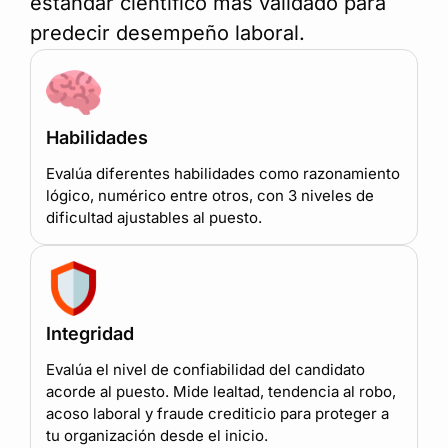
estándar científico más validado para
predecir desempeño laboral.
Habilidades
Evalúa diferentes habilidades como razonamiento
lógico, numérico entre otros, con 3 niveles de
dificultad ajustables al puesto.
Integridad
Evalúa el nivel de confiabilidad del candidato
acorde al puesto. Mide lealtad, tendencia al robo,
acoso laboral y fraude crediticio para proteger a
tu organización desde el inicio.