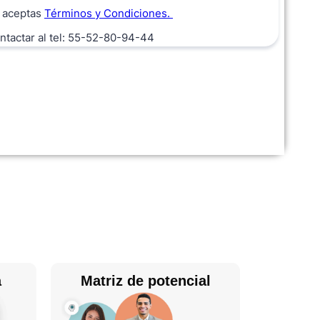
a
Matriz de potencial