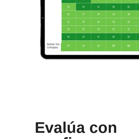
Evalúa con