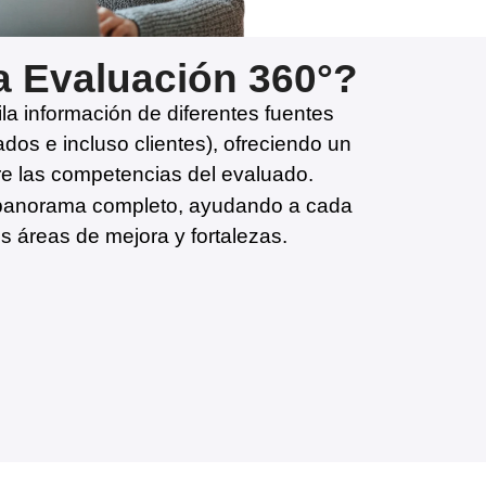
 Evaluación 360°?
a información de diferentes fuentes
ados e incluso clientes), ofreciendo un
e las competencias del evaluado.
 panorama completo, ayudando a cada
s áreas de mejora y fortalezas.