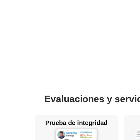
Evaluaciones y servi
Prueba de integridad