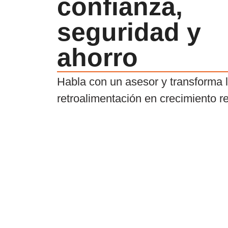
confianza,
seguridad y
ahorro
Habla con un asesor y transforma 
retroalimentación en crecimiento re