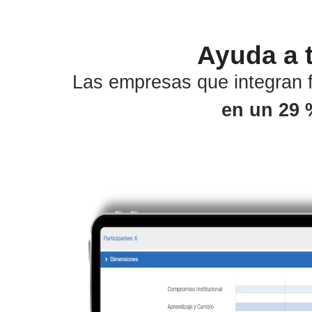
Ayuda a 
Las empresas que integran 
en un 29 %