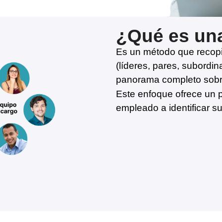
¿Qué es una
Es un método que recopil
(líderes, pares, subordin
panorama completo sobr
Este enfoque ofrece un
empleado a identificar su