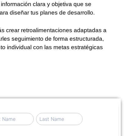
información clara y objetiva que se
ara diseñar tus planes de desarrollo.
s crear retroalimentaciones adaptadas a
rles seguimiento de forma estructurada,
to individual con las metas estratégicas