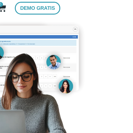
0
DEMO GRATIS