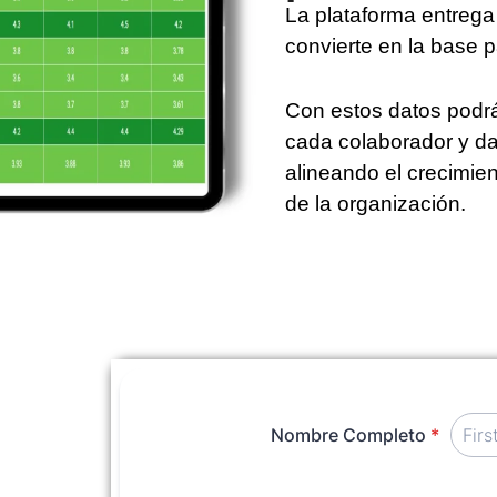
La plataforma entrega 
convierte en la base p
Con estos datos podrá
cada colaborador y da
alineando el crecimien
de la organización.