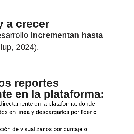
 a crecer
sarrollo
incrementan hasta
lup, 2024).
os reportes
te en la plataforma:
 directamente en la plataforma, donde
dos en línea y descargarlos por líder o
ión de visualizarlos por puntaje o