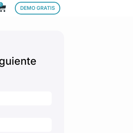
0
DEMO GRATIS
guiente