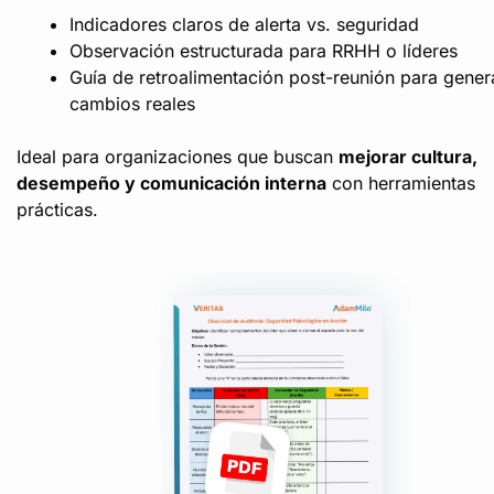
Indicadores claros de alerta vs. seguridad
Observación estructurada para RRHH o líderes
Guía de retroalimentación post-reunión para gener
cambios reales
Ideal para organizaciones que buscan
mejorar cultura,
desempeño y comunicación interna
con herramientas
prácticas.