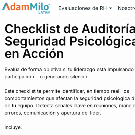
Evaluaciones de RH
Nosotr
Checklist de Auditoría
Seguridad Psicológic
en Acción
Evalúa de forma objetiva si tu liderazgo está impulsando 
participación… o generando silencio.
Este checklist te permite identificar, en tiempo real, los
comportamientos que afectan la seguridad psicológica d
de tu equipo. Detecta señales clave en reuniones, manej
errores, comunicación y apertura del líder.
Incluye: