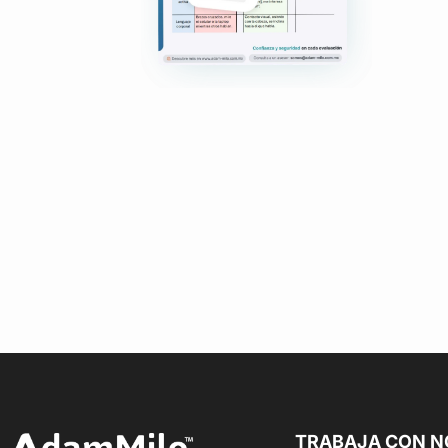
TRABAJA CON 