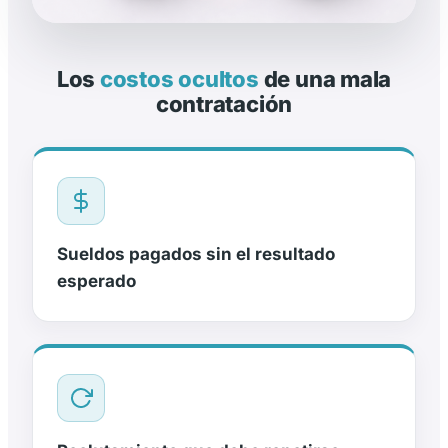
Los
costos ocultos
de una mala
contratación
Sueldos pagados sin el resultado
esperado