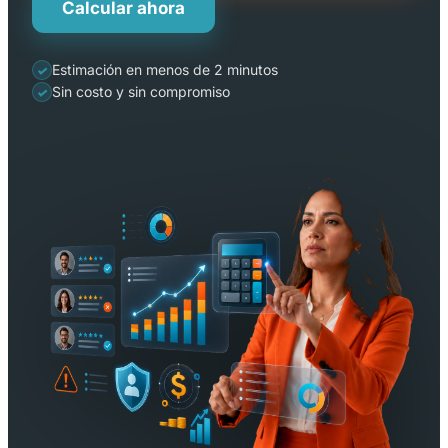
Calcular ahora
Estimación en menos de 2 minutos
✓
Sin costo y sin compromiso
✓