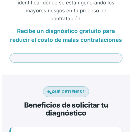
identificar dónde se están generando los
mayores riesgos en tu proceso de
contratación.
Recibe un diagnóstico gratuito para
reducir el costo de malas contrataciones
¿QUÉ OBTIENES?
Beneficios de solicitar tu
diagnóstico