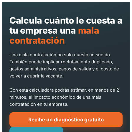
Calcula cuánto le cuesta a
tu empresa una
mala
contratación
Una mala contratación no solo cuesta un sueldo.
También puede implicar reclutamiento duplicado,
gastos administrativos, pagos de salida y el costo de
volver a cubrir la vacante.
Con esta calculadora podrás estimar, en menos de 2
minutos, el impacto económico de una mala
contratación en tu empresa.
Recibe un diagnóstico gratuito