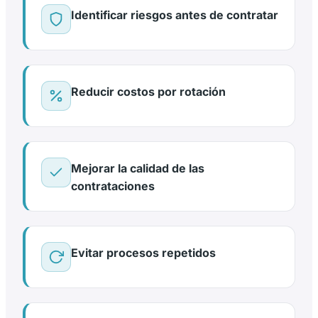
Identificar riesgos antes de contratar
Reducir costos por rotación
Mejorar la calidad de las
contrataciones
Evitar procesos repetidos