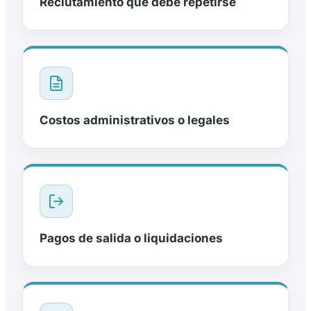
Reclutamiento que debe repetirse
Costos administrativos o legales
Pagos de salida o liquidaciones