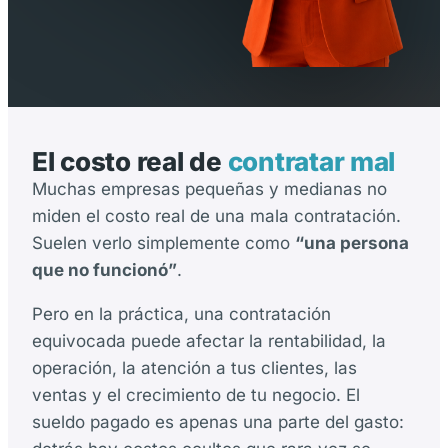
El costo real de
contratar mal
Muchas empresas pequeñas y medianas no
miden el costo real de una mala contratación.
Suelen verlo simplemente como
“una persona
que no funcionó”
.
Pero en la práctica, una contratación
equivocada puede afectar la rentabilidad, la
operación, la atención a tus clientes, las
ventas y el crecimiento de tu negocio. El
sueldo pagado es apenas una parte del gasto: