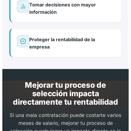
Tomar decisiones con mayor
información
Proteger la rentabilidad de la
empresa
Mejorar tu proceso de
selección impacta
directamente tu rentabilidad
Si una mala contratación puede costarte varios
meses de salario, mejorar tu proceso de
selección puede tener un impacto directo en la