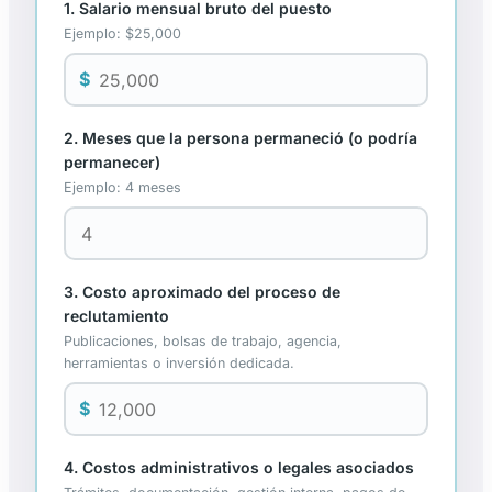
1. Salario mensual bruto del puesto
Ejemplo: $25,000
$
2. Meses que la persona permaneció (o podría
permanecer)
Ejemplo: 4 meses
3. Costo aproximado del proceso de
reclutamiento
Publicaciones, bolsas de trabajo, agencia,
herramientas o inversión dedicada.
$
4. Costos administrativos o legales asociados