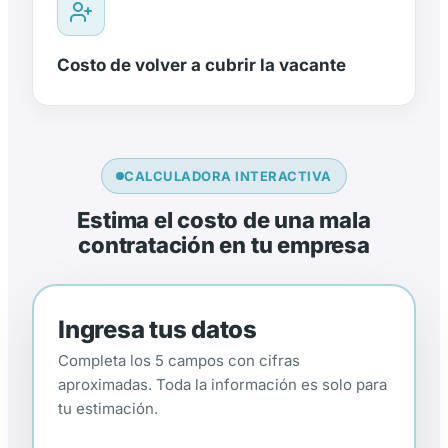
Costo de volver a cubrir la vacante
CALCULADORA INTERACTIVA
Estima el costo de una mala
contratación en tu empresa
Ingresa tus datos
Completa los 5 campos con cifras
aproximadas. Toda la información es solo para
tu estimación.