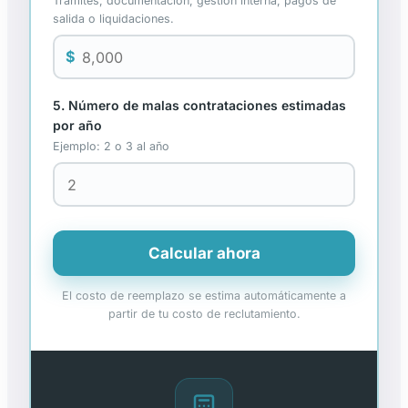
Trámites, documentación, gestión interna, pagos de
salida o liquidaciones.
$
5. Número de malas contrataciones estimadas
por año
Ejemplo: 2 o 3 al año
Calcular ahora
El costo de reemplazo se estima automáticamente a
partir de tu costo de reclutamiento.