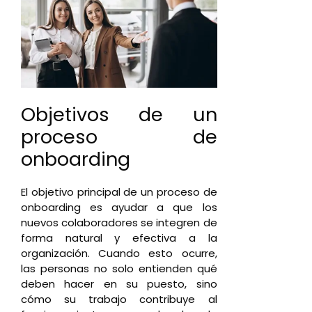
Objetivos de un
proceso de
onboarding
El objetivo principal de un proceso de
onboarding es ayudar a que los
nuevos colaboradores se integren de
forma natural y efectiva a la
organización. Cuando esto ocurre,
las personas no solo entienden qué
deben hacer en su puesto, sino
cómo su trabajo contribuye al