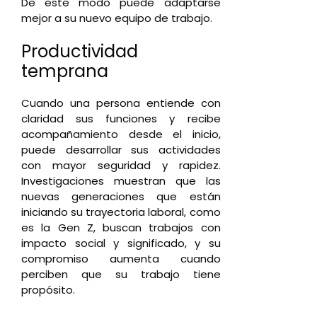
De este modo puede adaptarse
mejor a su nuevo equipo de trabajo.
Productividad
temprana
Cuando una persona entiende con
claridad sus funciones y recibe
acompañamiento desde el inicio,
puede desarrollar sus actividades
con mayor seguridad y rapidez.
Investigaciones muestran que las
nuevas generaciones que están
iniciando su trayectoria laboral, como
es la Gen Z, buscan trabajos con
impacto social y significado, y su
compromiso aumenta cuando
perciben que su trabajo tiene
propósito.