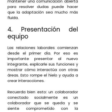
mantener una comunicación abierta
para resolver dudas puede hacer
que la adaptación sea mucho más
fluida.
4. Presentación del
equipo
Las relaciones laborales comienzan
desde el primer día. Por eso es
importante presentar al nuevo
integrante, explicarle sus funciones y
mostrar cómo interactúa con otras
áreas. Esto rompe el hielo y ayuda a
crear interacciones.
Recuerda bien esto: un colaborador
conectado socialmente es un
colaborador que se queda y se
siente comprometido con la