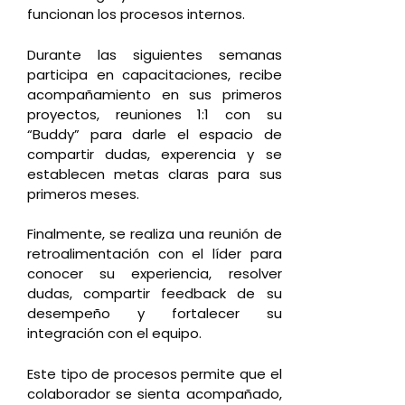
funcionan los procesos internos.
Durante las siguientes semanas
participa en capacitaciones, recibe
acompañamiento en sus primeros
proyectos, reuniones 1:1 con su
“Buddy” para darle el espacio de
compartir dudas, experencia y se
establecen metas claras para sus
primeros meses.
Finalmente, se realiza una reunión de
retroalimentación con el líder para
conocer su experiencia, resolver
dudas, compartir feedback de su
desempeño y fortalecer su
integración con el equipo.
Este tipo de procesos permite que el
colaborador se sienta acompañado,