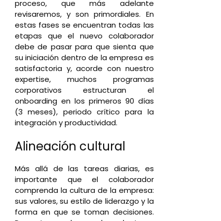
proceso, que más adelante
revisaremos, y son primordiales. En
estas fases se encuentran todas las
etapas que el nuevo colaborador
debe de pasar para que sienta que
su iniciación dentro de la empresa es
satisfactoria y, acorde con nuestro
expertise, muchos programas
corporativos estructuran el
onboarding en los primeros 90 días
(3 meses), periodo crítico para la
integración y productividad.
Alineación cultural
Más allá de las tareas diarias, es
importante que el colaborador
comprenda la cultura de la empresa:
sus valores, su estilo de liderazgo y la
forma en que se toman decisiones.