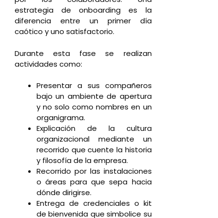
estrategia de onboarding es la
diferencia entre un primer día
caótico y uno satisfactorio.
Durante esta fase se realizan
actividades como:
Presentar a sus compañeros
bajo un ambiente de apertura
y no solo como nombres en un
organigrama.
Explicación de la cultura
organizacional mediante un
recorrido que cuente la historia
y filosofía de la empresa.
Recorrido por las instalaciones
o áreas para que sepa hacia
dónde dirigirse.
Entrega de credenciales o kit
de bienvenida que simbolice su