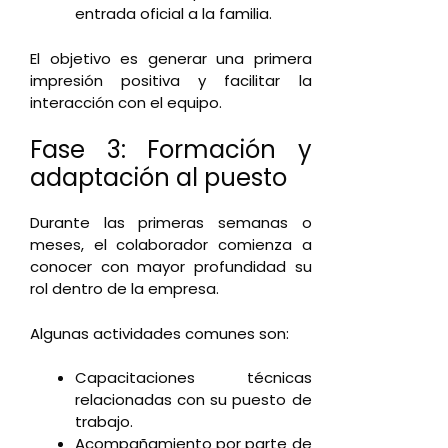
entrada oficial a la familia.
El objetivo es generar una primera
impresión positiva y facilitar la
interacción con el equipo.
Fase 3: Formación y
adaptación al puesto
Durante las primeras semanas o
meses, el colaborador comienza a
conocer con mayor profundidad su
rol dentro de la empresa.
Algunas actividades comunes son:
Capacitaciones técnicas
relacionadas con su puesto de
trabajo.
Acompañamiento por parte de