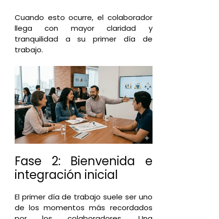
Cuando esto ocurre, el colaborador
llega con mayor claridad y
tranquilidad a su primer día de
trabajo.
Fase 2: Bienvenida e
integración inicial
El primer día de trabajo suele ser uno
de los momentos más recordados
por los colaboradores. Una