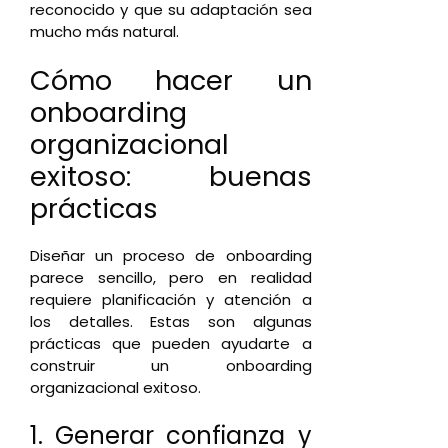
reconocido y que su adaptación sea
mucho más natural.
Cómo hacer un
onboarding
organizacional
exitoso: buenas
prácticas
Diseñar un proceso de onboarding
parece sencillo, pero en realidad
requiere planificación y atención a
los detalles. Estas son algunas
prácticas que pueden ayudarte a
construir un onboarding
organizacional exitoso.
1.
Generar confianza y