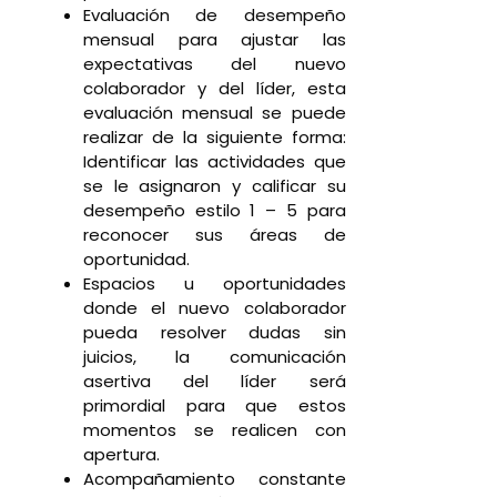
Evaluación de desempeño
mensual para ajustar las
expectativas del nuevo
colaborador y del líder, esta
evaluación mensual se puede
realizar de la siguiente forma:
Identificar las actividades que
se le asignaron y calificar su
desempeño estilo 1 – 5 para
reconocer sus áreas de
oportunidad.
Espacios u oportunidades
donde el nuevo colaborador
pueda resolver dudas sin
juicios, la comunicación
asertiva del líder será
primordial para que estos
momentos se realicen con
apertura.
Acompañamiento constante