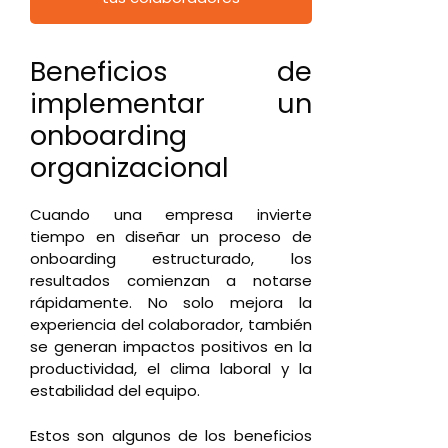
Beneficios de
implementar un
onboarding
organizacional
Cuando una empresa invierte
tiempo en diseñar un proceso de
onboarding estructurado, los
resultados comienzan a notarse
rápidamente. No solo mejora la
experiencia del colaborador, también
se generan impactos positivos en la
productividad, el clima laboral y la
estabilidad del equipo.
Estos son algunos de los beneficios