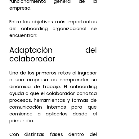
funcionamiento general de la
empresa.
Entre los objetivos más importantes
del onboarding organizacional se
encuentran:
Adaptación del
colaborador
Uno de los primeros retos al ingresar
a una empresa es comprender su
dinámica de trabajo. El onboarding
ayuda a que el colaborador conozca
procesos, herramientas y formas de
comunicación internas para que
comience a aplicarlos desde el
primer día.
Con distintas fases dentro del