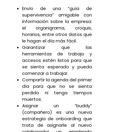
Envío de una “guía de
supervivencia” amigable con
información sobre la empresa:
el organigrama, croquis,
horarios, entre otros datos que
le hagan el día más fácil.
Garantizar que las
herramientas de trabajo y
accesos estén listos para que
se sienta esperado y pueda
comenzar a trabajar.
Compartir la agenda del primer
día para que no se sienta
perdido ni tenga tiempos
muertos.
Asignar un “buddy”
(compañero) es una nueva
estrategia de onboarding que
trata de asignarle al nuevo
colaborador un empleado