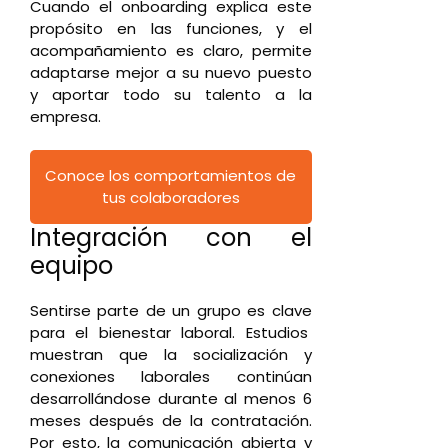
Cuando el onboarding explica este
propósito en las funciones, y el
acompañamiento es claro, permite
adaptarse mejor a su nuevo puesto
y aportar todo su talento a la
empresa.
Conoce los comportamientos de
tus colaboradores
Integración con el
equipo
Sentirse parte de un grupo es clave
para el bienestar laboral. Estudios
muestran que la socialización y
conexiones laborales continúan
desarrollándose durante al menos 6
meses después de la contratación.
Por esto, la comunicación abierta y