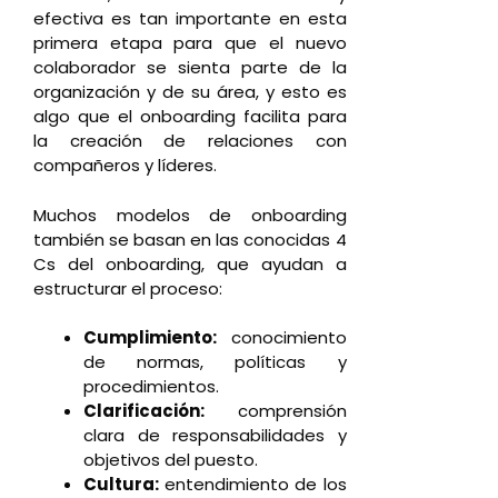
efectiva es tan importante en esta
primera etapa para que el nuevo
colaborador se sienta parte de la
organización y de su área, y esto es
algo que el onboarding facilita para
la creación de relaciones con
compañeros y líderes.
Muchos modelos de onboarding
también se basan en las conocidas 4
Cs del onboarding, que ayudan a
estructurar el proceso:
Cumplimiento:
conocimiento
de normas, políticas y
procedimientos.
Clarificación:
comprensión
clara de responsabilidades y
objetivos del puesto.
Cultura:
entendimiento de los