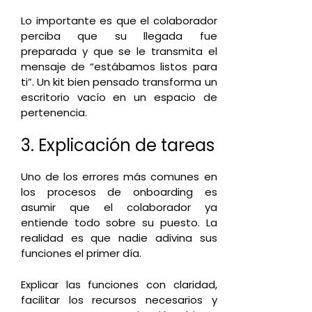
Lo importante es que el colaborador
perciba que su llegada fue
preparada y que se le transmita el
mensaje de “estábamos listos para
ti”. Un kit bien pensado transforma un
escritorio vacío en un espacio de
pertenencia.
3. Explicación de tareas
Uno de los errores más comunes en
los procesos de onboarding es
asumir que el colaborador ya
entiende todo sobre su puesto. La
realidad es que nadie adivina sus
funciones el primer día.
Explicar las funciones con claridad,
facilitar los recursos necesarios y