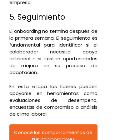
empresa.
5. Seguimiento
El onboarding no termina después de
la primera semana. El seguimiento es
fundamental para identificar si el
colaborador necesita apoyo
adicional o si existen oportunidades
de mejora en su proceso de
adaptación.
En esta etapa los líderes pueden
apoyarse en herramientas como
evaluaciones de desempeño,
encuestas de compromiso o análisis
de clima laboral.
Conoce los comportamientos de
tus colaboradores