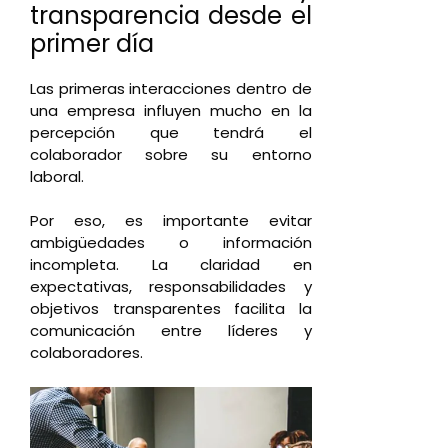
transparencia desde el
primer día
Las primeras interacciones dentro de
una empresa influyen mucho en la
percepción que tendrá el
colaborador sobre su entorno
laboral.
Por eso, es importante evitar
ambigüedades o información
incompleta. La claridad en
expectativas, responsabilidades y
objetivos transparentes facilita la
comunicación entre líderes y
colaboradores.