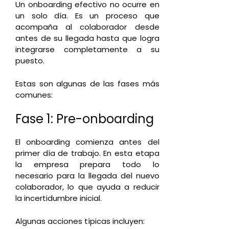
Un onboarding efectivo no ocurre en
un solo día. Es un proceso que
acompaña al colaborador desde
antes de su llegada hasta que logra
integrarse completamente a su
puesto.
Estas son algunas de las fases más
comunes:
Fase 1: Pre-onboarding
El onboarding comienza antes del
primer día de trabajo. En esta etapa
la empresa prepara todo lo
necesario para la llegada del nuevo
colaborador, lo que ayuda a reducir
la incertidumbre inicial.
Algunas acciones típicas incluyen: