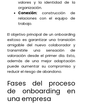
valores y la identidad de la
organización.
Conexión:
construcción de
relaciones con el equipo de
trabajo.
El objetivo principal de un onboarding
exitoso es garantizar una transición
amigable del nuevo colaborador y
transmitirle una sensación de
valoración desde el primer día. Esto,
además de una mejor adaptación
puede aumentar su compromiso y
reducir el riesgo de abandono.
Fases del proceso
de onboarding en
una empresa