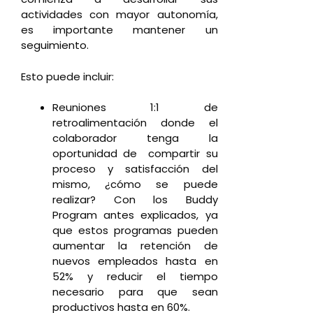
actividades con mayor autonomía,
es importante mantener un
seguimiento.
Esto puede incluir:
Reuniones 1:1 de
retroalimentación donde el
colaborador tenga la
oportunidad de compartir su
proceso y satisfacción del
mismo, ¿cómo se puede
realizar? Con los Buddy
Program antes explicados, ya
que estos programas pueden
aumentar la retención de
nuevos empleados hasta en
52% y reducir el tiempo
necesario para que sean
productivos hasta en 60%.