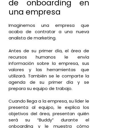
de onboarding en
una empresa
Imaginemos una empresa que
acaba de contratar a una nueva
analista de marketing.
Antes de su primer día, el área de
recursos humanos le envía
información sobre la empresa, sus
valores y las herramientas que
utilizará. También se le comparte la
agenda de su primer día y se
prepara su equipo de trabajo.
Cuando llega a la empresa, su líder le
presenta al equipo, le explica los
objetivos del área, presentan quién
será su “Buddy” durante el
onboarding y le muestra cómo