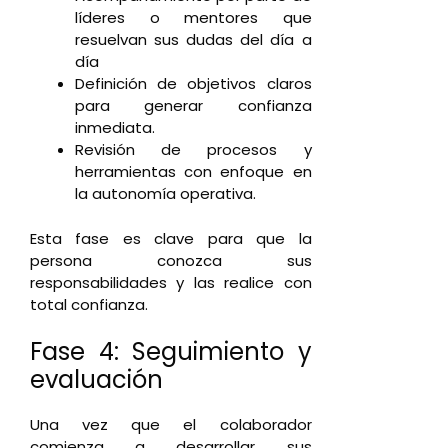
líderes o mentores que
resuelvan sus dudas del día a
día
Definición de objetivos claros
para generar confianza
inmediata.
Revisión de procesos y
herramientas con enfoque en
la autonomía operativa.
Esta fase es clave para que la
persona conozca sus
responsabilidades y las realice con
total confianza.
Fase 4: Seguimiento y
evaluación
Una vez que el colaborador
comienza a desarrollar sus