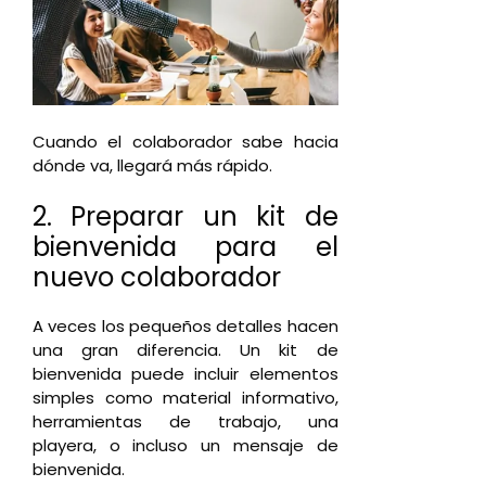
Cuando el colaborador sabe hacia
dónde va, llegará más rápido.
2. Preparar un kit de
bienvenida para el
nuevo colaborador
A veces los pequeños detalles hacen
una gran diferencia. Un kit de
bienvenida puede incluir elementos
simples como material informativo,
herramientas de trabajo, una
playera, o incluso un mensaje de
bienvenida.