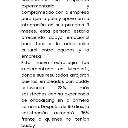
experimentado y
comprometido con la empresa
para que lo guíe y apoye en su
integración en sus primeros 3
meses, esta persona estaría
ofreciendo apoyo emocional
para facilitar la adaptación
cultural entre equipos y la
empresa.
Esta nueva estrategia fue
implementada en Microsoft,
donde sus resultados arrojaron
que los empleados con buddy
estuvieron 23% más
satisfechos con su experiencia
de onboarding en la primera
semana. Después de 90 días, la
satisfacción aumentó 36%
frente a quienes no tenían
buddy.