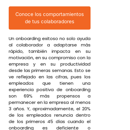
Conoce los comportamientos
de tus colaboradores
Un onboarding exitoso no solo ayuda
al colaborador a adaptarse más
rápido, también impacta en su
motivación, en su compromiso con la
empresa y en su productividad
desde las primeras semanas. Esto se
ve reflejado en las cifras, pues los
empleados que tienen una
experiencia positiva de onboarding
son 69% más propensos a
permanecer en la empresa al menos
3 años. Y, aproximadamente, el 20%
de los empleados renuncia dentro
de los primeros 45 días cuando el
onboarding es deficiente o