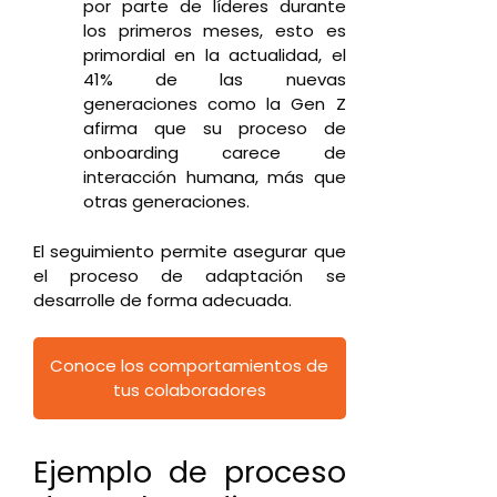
por parte de líderes durante
los primeros meses, esto es
primordial en la actualidad, el
41% de las nuevas
generaciones como la Gen Z
afirma que su proceso de
onboarding carece de
interacción humana, más que
otras generaciones.
El seguimiento permite asegurar que
el proceso de adaptación se
desarrolle de forma adecuada.
Conoce los comportamientos de
tus colaboradores
Ejemplo de proceso