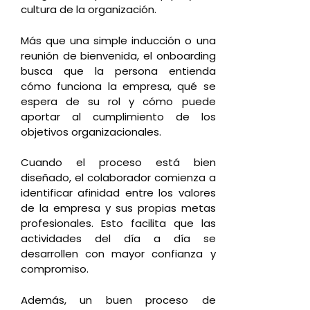
cultura de la organización.
Más que una simple inducción o una
reunión de bienvenida, el onboarding
busca que la persona entienda
cómo funciona la empresa, qué se
espera de su rol y cómo puede
aportar al cumplimiento de los
objetivos organizacionales.
Cuando el proceso está bien
diseñado, el colaborador comienza a
identificar afinidad entre los valores
de la empresa y sus propias metas
profesionales. Esto facilita que las
actividades del día a día se
desarrollen con mayor confianza y
compromiso.
Además, un buen proceso de