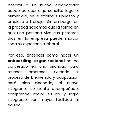
Integrar a un nuevo colaborador
puede parecer algo sencillo: llega el
primer día, se le explica su puesto y
empieza a trabajar. Sin embargo, en
la práctica sabemos que la forma en
que una persona vive sus primeros
días en la empresa puede marcar
toda su experiencia laboral.
Por eso, entender cómo hacer un
onboarding
organizacional
se ha
convertido en una prioridad para
muchas empresas. Cuando el
proceso de bienvenida y adaptación
está bien diseñado, el nuevo
integrante se siente acompañado,
comprende mejor su rol y logra
integrarse con mayor facilidad al
equipo.