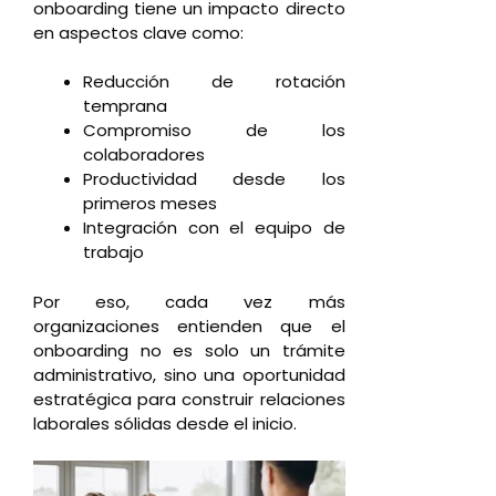
onboarding tiene un impacto directo
en aspectos clave como:
Reducción de rotación
temprana
Compromiso de los
colaboradores
Productividad desde los
primeros meses
Integración con el equipo de
trabajo
Por eso, cada vez más
organizaciones entienden que el
onboarding no es solo un trámite
administrativo, sino una oportunidad
estratégica para construir relaciones
laborales sólidas desde el inicio.