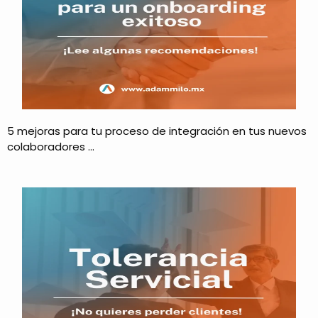
5 mejoras para tu proceso de integración en tus nuevos
colaboradores …