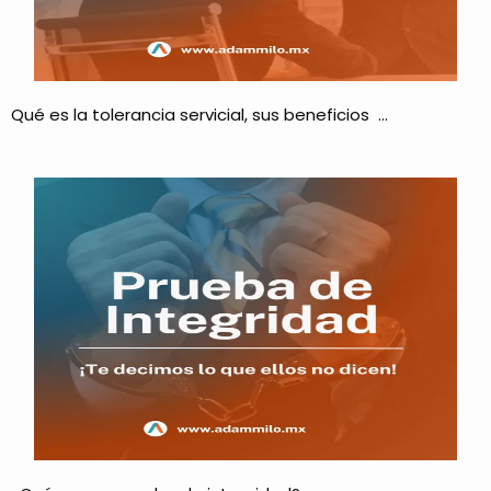
Qué es la tolerancia servicial, sus beneficios …