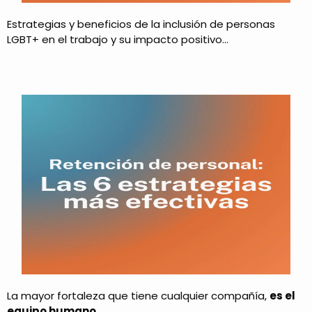
Estrategias y beneficios de la inclusión de personas
LGBT+ en el trabajo y su impacto positivo…
La mayor fortaleza que tiene cualquier compañía,
es el
equipo humano…