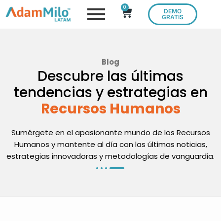
0
DEMO
GRATIS
Blog
Descubre las últimas
tendencias y estrategias en
Recursos Humanos
Sumérgete en el apasionante mundo de los Recursos
Humanos y mantente al día con las últimas noticias,
estrategias innovadoras y metodologías de vanguardia.