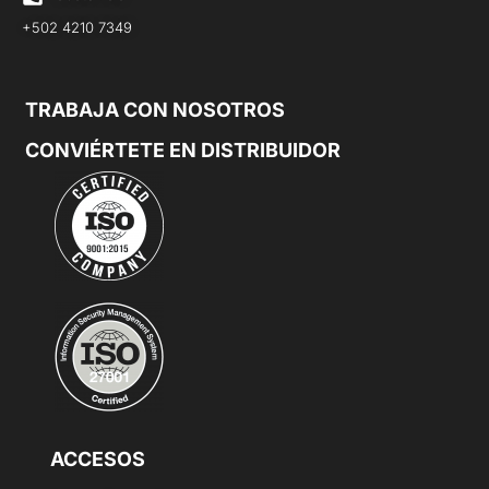
+502 4210 7349
TRABAJA CON NOSOTROS
CONVIÉRTETE EN DISTRIBUIDOR
ACCESOS